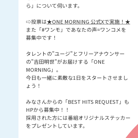
ら」について伺います。
⇨投票は
★ONE MORNING 公式Xで実施！★
また「#ワンモ」であなたの声=ワンコメを
募集中です！
タレントの"ユージ"とフリーアナウンサー
の"吉田明世"がお届けする「ONE
MORNING」。
今日も一緒に素敵な1日をスタートさせまし
ょう！
みなさんからの「BEST HITS REQUEST」も
HPから募集中！！
採用された方には番組オリジナルステッカー
をプレゼントしています。