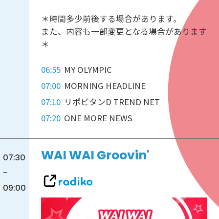
＊時間多少前後する場合があります。
また、内容も一部変更となる場合があります
＊
06:55
MY OLYMPIC
07:00
MORNING HEADLINE
07:10
リポビタンD TREND NET
07:20
ONE MORE NEWS
WAI WAI Groovin'
07:30
-
09:00