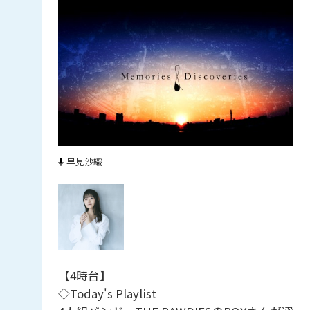
早見沙織
【4時台】
◇Today's Playlist