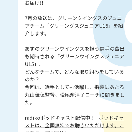
お届け!!
7月の放送は、グリーンウイングスのジュニ
アチーム「グリーングスジュニアU15」を紹
介します。
あすのグリーンウイングスを担う選手の輩出
も期待される「グリーンウイングスジュニア
U15」、
どんなチームで、どんな取り組みをしている
のか？
今回は、選手としても活躍し、指導にあたる
丸山佳穂監督、松尾奈津子コーチに聞きまし
た。
radikoポッドキャスト配信中!! ポッドキャ
ストは、全国無料でお聴きいただけます。こ