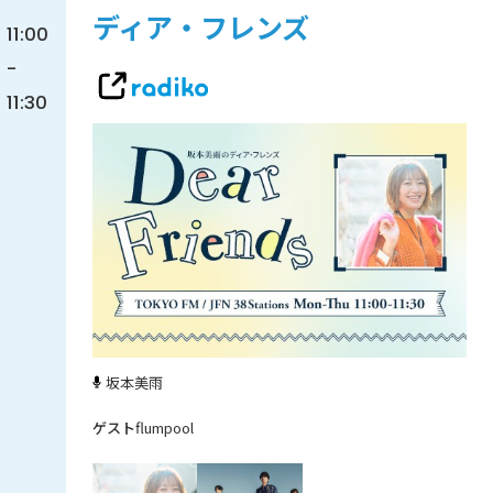
ディア・フレンズ
11:00
-
11:30
坂本美雨
flumpool