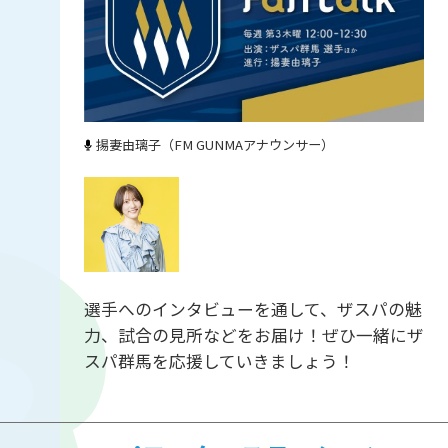
揚妻由璃子（FM GUNMAアナウンサー）
選手へのインタビューを通して、ザスパの魅
力、試合の見所などをお届け！ぜひ一緒にザ
スパ群馬を応援していきましょう！