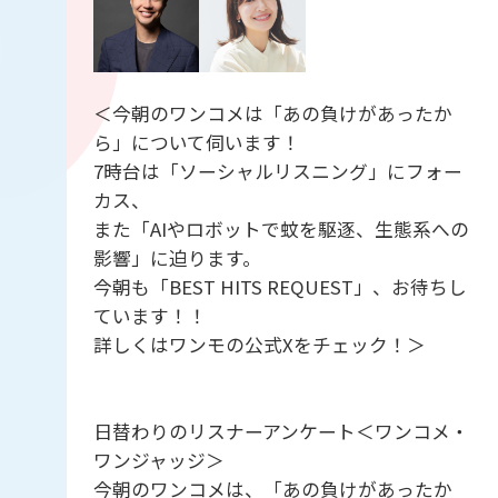
＜今朝のワンコメは「あの負けがあったか
ら」について伺います！
7時台は「ソーシャルリスニング」にフォー
カス、
また「AIやロボットで蚊を駆逐、生態系への
影響」に迫ります。
今朝も「BEST HITS REQUEST」、お待ちし
ています！！
詳しくはワンモの公式Xをチェック！＞
日替わりのリスナーアンケート＜ワンコメ・
ワンジャッジ＞
今朝のワンコメは、「あの負けがあったか