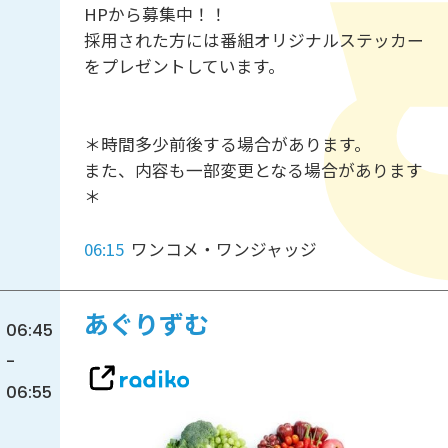
HPから募集中！！
採用された方には番組オリジナルステッカー
をプレゼントしています。
＊時間多少前後する場合があります。
また、内容も一部変更となる場合があります
＊
06:15
ワンコメ・ワンジャッジ
あぐりずむ
06:45
-
06:55