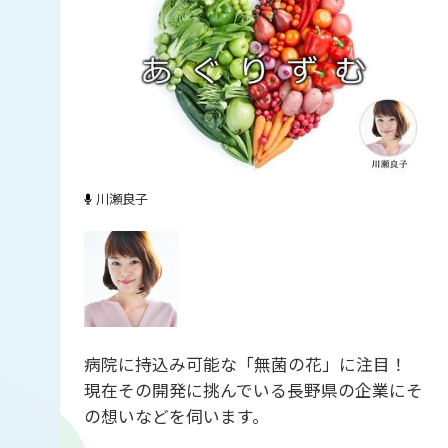
川瀬良子
病院に持込み可能な「無菌の花」に注目！
現在その開発に挑んでいる長野県の企業にそ
の想いなどを伺います。