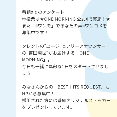
番組Xでのアンケート
⇨投票は
★ONE MORNING 公式Xで実施！★
また「#ワンモ」であなたの声=ワンコメを
募集中です！
タレントの"ユージ"とフリーアナウンサー
の"吉田明世"がお届けする「ONE
MORNING」。
今日も一緒に素敵な1日をスタートさせまし
ょう！
みなさんからの「BEST HITS REQUEST」も
HPから募集中！！
採用された方には番組オリジナルステッカー
をプレゼントしています。