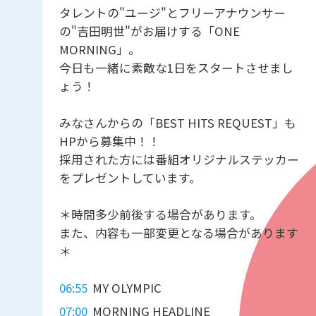
タレントの"ユージ"とフリーアナウンサー
の"吉田明世"がお届けする「ONE
MORNING」。
今日も一緒に素敵な1日をスタートさせまし
ょう！
みなさんからの「BEST HITS REQUEST」も
HPから募集中！！
採用された方には番組オリジナルステッカー
をプレゼントしています。
＊時間多少前後する場合があります。
また、内容も一部変更となる場合があります
＊
06:55
MY OLYMPIC
07:00
MORNING HEADLINE