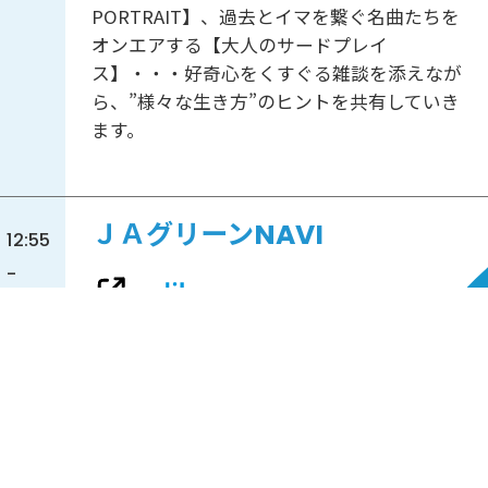
PORTRAIT】、過去とイマを繋ぐ名曲たちを
オンエアする【大人のサードプレイ
ス】・・・好奇心をくすぐる雑談を添えなが
ら、”様々な生き方”のヒントを共有していき
ます。
ＪＡグリーンNAVI
12:55
-
13:00