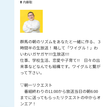
内藤聡
群馬の朝のリズムをあなたと一緒に作る、３
時間半の生放送！ 略して「ワイグル！」わ
いわいガヤガヤ!!!生放送!!!
仕事、学校生活、恋愛や子育て!! 日々の出
来事などなんでも結構です。ワイグルと繋が
って下さい。
▽朝一リクエスト
番組終わりの11:00から放送当日の朝6:00
までに送ってもらったリクエストの中からオ
ンエア！