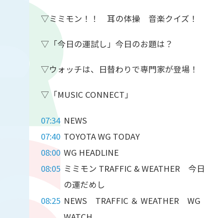
▽ミミモン！！ 耳の体操 音楽クイズ！
▽「今日の運試し」今日のお題は？
▽ウォッチは、日替わりで専門家が登場！
▽「MUSIC CONNECT」
07:34
NEWS
07:40
TOYOTA WG TODAY
08:00
WG HEADLINE
08:05
ミミモン TRAFFIC & WEATHER 今日
の運だめし
08:25
NEWS TRAFFIC ＆ WEATHER WG
WATCH