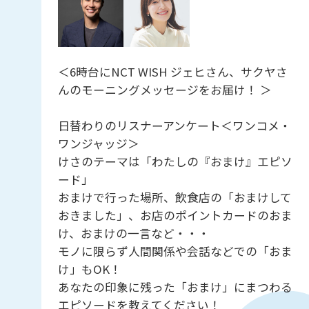
＜6時台にNCT WISH ジェヒさん、サクヤさ
んのモーニングメッセージをお届け！ ＞
日替わりのリスナーアンケート＜ワンコメ・
ワンジャッジ＞
けさのテーマは「わたしの『おまけ』エピソ
ード」
おまけで行った場所、飲食店の「おまけして
おきました」、お店のポイントカードのおま
け、おまけの一言など・・・
モノに限らず人間関係や会話などでの「おま
け」もOK！
あなたの印象に残った「おまけ」にまつわる
エピソードを教えてください！