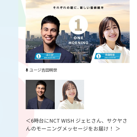
ユージ
吉田明世
＜6時台にNCT WISH ジェヒさん、サクヤさ
んのモーニングメッセージをお届け！ ＞