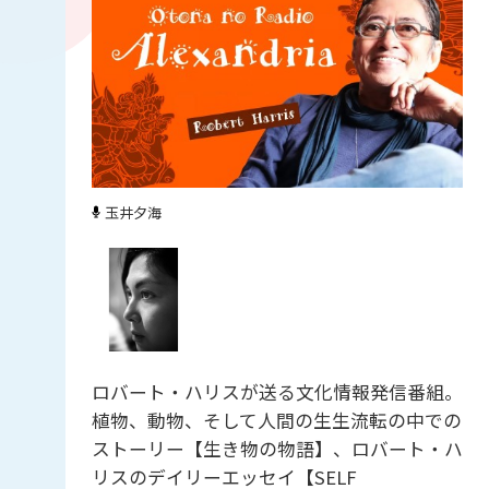
玉井夕海
ロバート・ハリスが送る文化情報発信番組。
植物、動物、そして人間の生生流転の中での
ストーリー【生き物の物語】、ロバート・ハ
リスのデイリーエッセイ【SELF