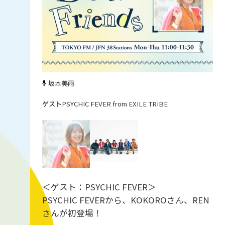
坂本美雨
PSYCHIC FEVER from EXILE TRIBE
＜ゲスト：PSYCHIC FEVER＞
PSYCHIC FEVERから、KOKOROさん、REN
さんが初登場！