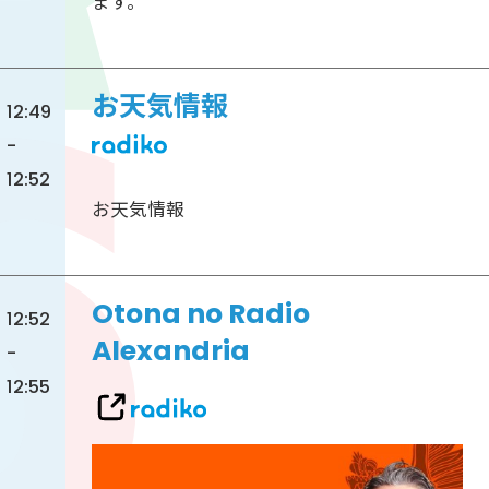
ます。
お天気情報
12:49
-
12:52
お天気情報
Otona no Radio
12:52
Alexandria
-
12:55