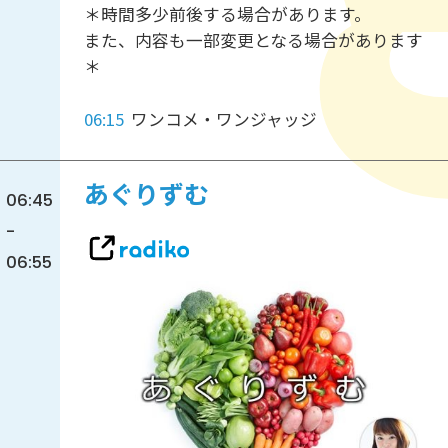
＊時間多少前後する場合があります。
また、内容も一部変更となる場合があります
＊
06:15
ワンコメ・ワンジャッジ
あぐりずむ
06:45
-
06:55