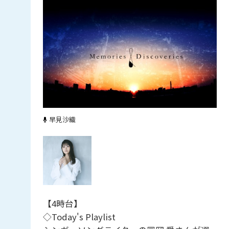
早見沙織
【4時台】
◇Today's Playlist