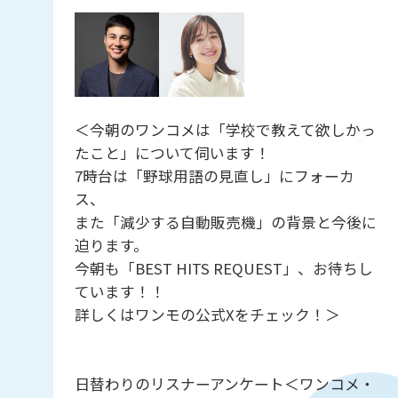
＜今朝のワンコメは「学校で教えて欲しかっ
たこと」について伺います！
7時台は「野球用語の見直し」にフォーカ
ス、
また「減少する自動販売機」の背景と今後に
迫ります。
今朝も「BEST HITS REQUEST」、お待ちし
ています！！
詳しくはワンモの公式Xをチェック！＞
日替わりのリスナーアンケート＜ワンコメ・