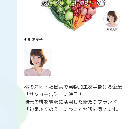
川瀬良子
桃の産地・福島県で果物加工を手掛ける企業
「サンヨー缶詰」に注目！
地元の桃を贅沢に活用した新たなブランド
「旬果ふくのえ」についてお話を伺います。