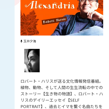
玉井夕海
ロバート・ハリスが送る文化情報発信番組。
植物、動物、そして人間の生生流転の中での
ストーリー【生き物の物語】、ロバート・ハ
リスのデイリーエッセイ【SELF
PORTRAIT】、過去とイマを繋ぐ名曲たちを