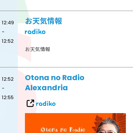
お天気情報
12:49
-
12:52
お天気情報
Otona no Radio
12:52
Alexandria
-
12:55