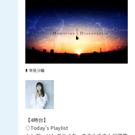
早見沙織
【4時台】
◇Today's Playlist