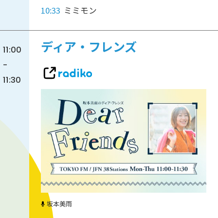
10:33
ミミモン
ディア・フレンズ
11:00
-
11:30
坂本美雨