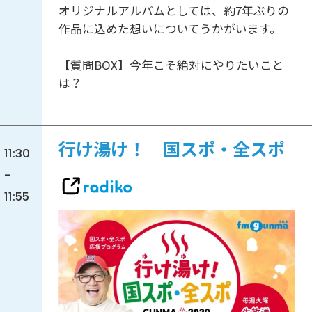
オリジナルアルバムとしては、約7年ぶりの
作品に込めた想いについてうかがいます。
【質問BOX】今年こそ絶対にやりたいこと
は？
行け湯け！ 国スポ・全スポ
11:30
-
11:55