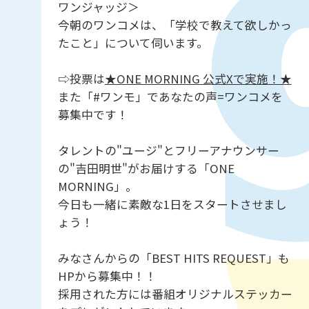
ワンジャッジ＞
今朝のワンコメは、「学校で教えて欲しかっ
たこと」について伺います。
⇨投票は
★ONE MORNING 公式Xで実施！★
また「#ワンモ」であなたの声=ワンコメを
募集中です！
タレントの"ユージ"とフリーアナウンサー
の"吉田明世"がお届けする「ONE
MORNING」。
今日も一緒に素敵な1日をスタートさせまし
ょう！
みなさんからの「BEST HITS REQUEST」も
HPから募集中！！
採用された方には番組オリジナルステッカー