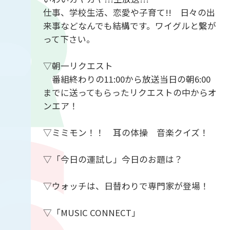
仕事、学校生活、恋愛や子育て!! 日々の出
来事などなんでも結構です。ワイグルと繋が
って下さい。
▽朝一リクエスト
番組終わりの11:00から放送当日の朝6:00
までに送ってもらったリクエストの中からオ
ンエア！
▽ミミモン！！ 耳の体操 音楽クイズ！
▽「今日の運試し」今日のお題は？
▽ウォッチは、日替わりで専門家が登場！
▽「MUSIC CONNECT」