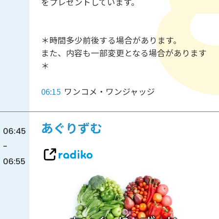
をプレゼントしています。
＊時間多少前後する場合があります。
また、内容も一部変更となる場合があります
＊
06:15
ワンコメ・ワンジャッジ
あぐりずむ
06:45
-
06:55