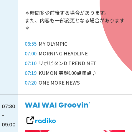
＊時間多少前後する場合があります。
また、内容も一部変更となる場合があります
＊
06:55
MY OLYMPIC
07:00
MORNING HEADLINE
07:10
リポビタンD TREND NET
07:19
KUMON 笑顔100点満点♪
07:20
ONE MORE NEWS
WAI WAI Groovin'
07:30
-
09:00