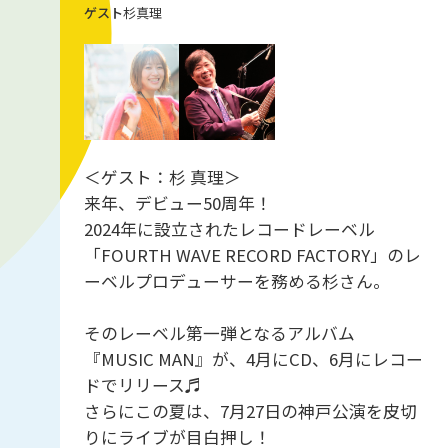
杉真理
＜ゲスト：杉 真理＞
来年、デビュー50周年！
2024年に設立されたレコードレーベル
「FOURTH WAVE RECORD FACTORY」のレ
ーベルプロデューサーを務める杉さん。
そのレーベル第一弾となるアルバム
『MUSIC MAN』が、4月にCD、6月にレコー
ドでリリース♬
さらにこの夏は、7月27日の神戸公演を皮切
りにライブが目白押し！