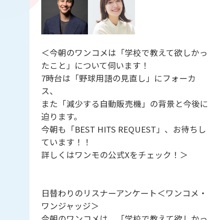
＜今朝のワンコメは「学校で教えて欲しかっ
たこと」について伺います！
7時台は「野球用語の見直し」にフォーカ
ス、
また「減少する自動販売機」の背景と今後に
迫ります。
今朝も「BEST HITS REQUEST」、お待ちし
ています！！
詳しくはワンモの公式Xをチェック！＞
日替わりのリスナーアンケート＜ワンコメ・
ワンジャッジ＞
今朝のワンコメは、「学校で教えて欲しかっ