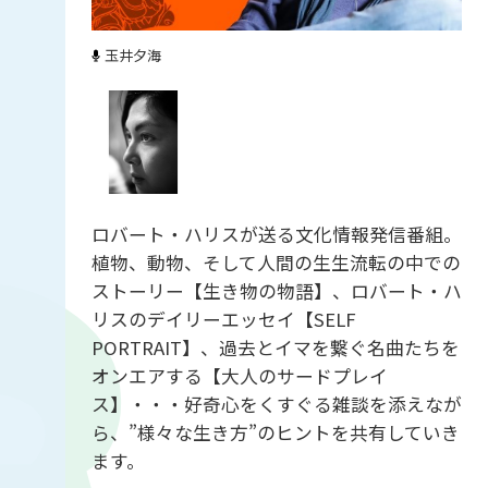
玉井夕海
ロバート・ハリスが送る文化情報発信番組。
植物、動物、そして人間の生生流転の中での
ストーリー【生き物の物語】、ロバート・ハ
リスのデイリーエッセイ【SELF
PORTRAIT】、過去とイマを繋ぐ名曲たちを
オンエアする【大人のサードプレイ
ス】・・・好奇心をくすぐる雑談を添えなが
ら、”様々な生き方”のヒントを共有していき
ます。