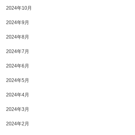
2024年10月
2024年9月
2024年8月
2024年7月
2024年6月
2024年5月
2024年4月
2024年3月
2024年2月