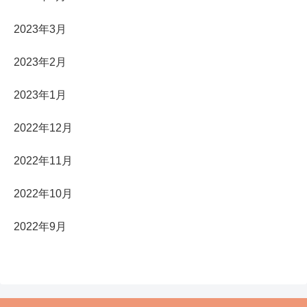
2023年3月
2023年2月
2023年1月
2022年12月
2022年11月
2022年10月
2022年9月