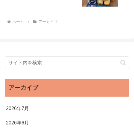
ホーム
アーカイブ
アーカイブ
2026年7月
2026年6月