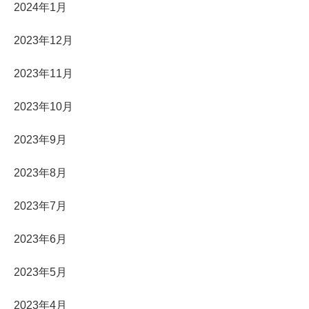
2024年1月
2023年12月
2023年11月
2023年10月
2023年9月
2023年8月
2023年7月
2023年6月
2023年5月
2023年4月