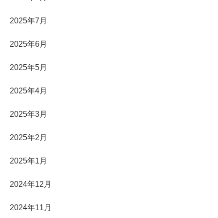
2025年7月
2025年6月
2025年5月
2025年4月
2025年3月
2025年2月
2025年1月
2024年12月
2024年11月