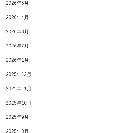
2026年5月
2026年4月
2026年3月
2026年2月
2026年1月
2025年12月
2025年11月
2025年10月
2025年9月
2025年8月