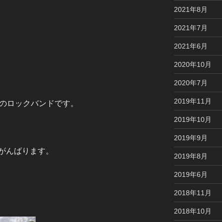
2021年8月
2021年7月
2021年6月
2020年10月
2020年7月
2019年11月
歳のロックバンドです。
2019年10月
2019年9月
がんばります。
2019年8月
2019年6月
2018年11月
2018年10月