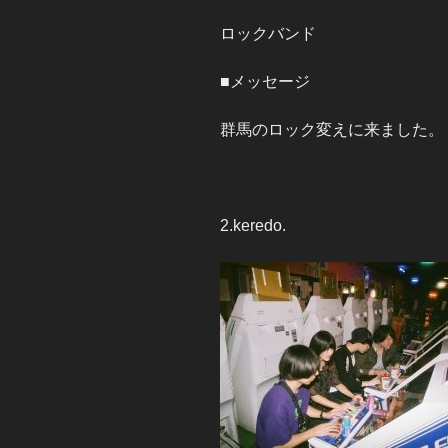
ロックバンド
■メッセージ
群馬のロック変えに来ました。
2.keredo.