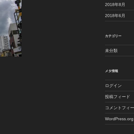
2018年8月
2018年6月
カテゴリー
未分類
メタ情報
ログイン
投稿フィード
コメントフィ
WordPress.org