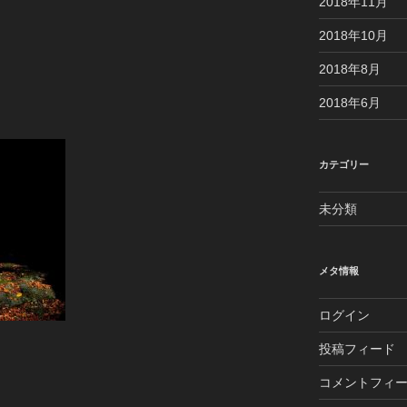
2018年11月
2018年10月
2018年8月
2018年6月
カテゴリー
未分類
メタ情報
ログイン
投稿フィード
コメントフィ