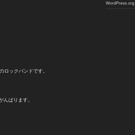
WordPress.org
歳のロックバンドです。
がんばります。