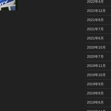
2022年4月
2021年12月
2021年8月
2021年7月
2021年6月
2020年10月
2020年7月
2019年11月
2019年10月
2019年9月
2019年8月
2019年6月