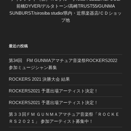
前橋DYVER/デルタトーン/高崎TRUST55/GUNMA
SUNBURST/sirosiba studio/県内・近県楽器店/ＣＤショッ
プ他
最近の投稿
第34回 FM GUNMAアマチュア音楽祭ROCKERS2022
参加ミュージシャン募集
ROCKERS 2021 決勝大会 結果
ROCKERS2021 予選出場アーティスト決定！
ROCKERS2021 予選出場アーティスト決定！
第３３回ＦＭ ＧＵＮＭＡアマチュア音楽祭「ＲＯＣＫＥ
ＲＳ２０２１」 参加アーティスト募集中！