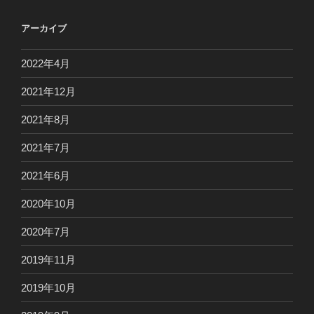
アーカイブ
2022年4月
2021年12月
2021年8月
2021年7月
2021年6月
2020年10月
2020年7月
2019年11月
2019年10月