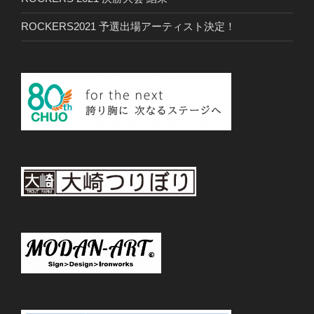
ROCKERS2021 予選出場アーティスト決定！