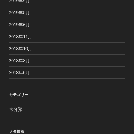
2019年9月
2019年8月
2019年6月
2018年11月
2018年10月
2018年8月
2018年6月
カテゴリー
未分類
メタ情報