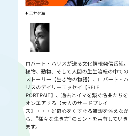
玉井夕海
ロバート・ハリスが送る文化情報発信番組。
植物、動物、そして人間の生生流転の中での
ストーリー【生き物の物語】、ロバート・ハ
リスのデイリーエッセイ【SELF
PORTRAIT】、過去とイマを繋ぐ名曲たちを
オンエアする【大人のサードプレイ
ス】・・・好奇心をくすぐる雑談を添えなが
ら、”様々な生き方”のヒントを共有していき
ます。