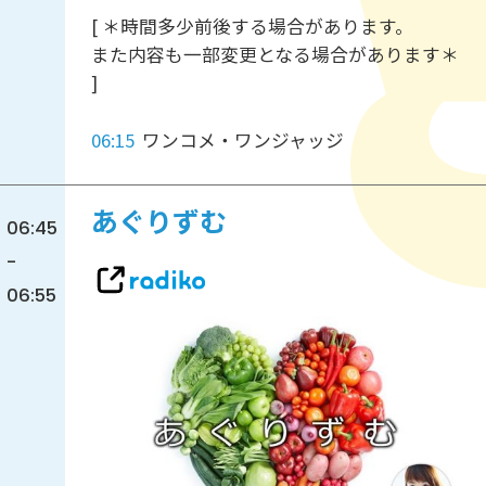
[ ＊時間多少前後する場合があります。
また内容も一部変更となる場合があります＊
]
06:15
ワンコメ・ワンジャッジ
あぐりずむ
06:45
-
06:55