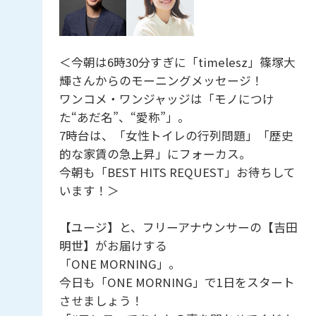
＜今朝は6時30分すぎに「timelesz」篠塚大
輝さんからのモーニングメッセージ！
ワンコメ・ワンジャッジは「モノにつけ
た“あだ名”、“愛称”」。
7時台は、「女性トイレの行列問題」「歴史
的な家賃の急上昇」にフォーカス。
今朝も「BEST HITS REQUEST」お待ちして
います！＞
【ユージ】と、フリーアナウンサーの【吉田
明世】がお届けする
「ONE MORNING」。
今日も「ONE MORNING」で1日をスタート
させましょう！