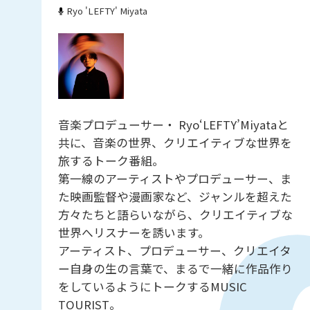
Ryo 'LEFTY' Miyata
音楽プロデューサー・ Ryo‘LEFTY’Miyataと
共に、音楽の世界、クリエイティブな世界を
旅するトーク番組。
第一線のアーティストやプロデューサー、ま
た映画監督や漫画家など、ジャンルを超えた
方々たちと語らいながら、クリエイティブな
世界へリスナーを誘います。
アーティスト、プロデューサー、クリエイタ
ー自身の生の言葉で、まるで一緒に作品作り
をしているようにトークするMUSIC
TOURIST。