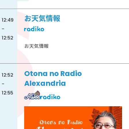
お天気情報
12:49
-
12:52
お天気情報
Otona no Radio
12:52
Alexandria
-
12:55