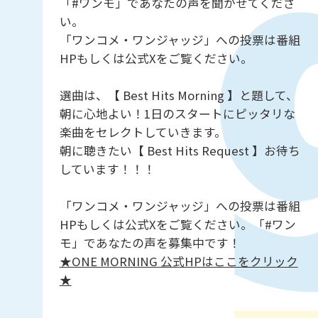
「#ワンモ」であなたの声を聞かせてくださ
い。
「ワンコメ・ワンジャッジ」への投票は番組
HPもしくは公式Xをご覧ください。
選曲は、【 Best Hits Morning 】と題して、
朝に心地よい！1日のスタートにピッタリな
楽曲をセレクトしていきます。
朝に聴きたい【 Best Hits Request 】お待ち
しています！！！
「ワンコメ・ワンジャッジ」への投票は番組
HPもしくは公式Xをご覧ください。「#ワン
モ」であなたの声を募集中です！
★ONE MORNING 公式HPはここをクリック
★