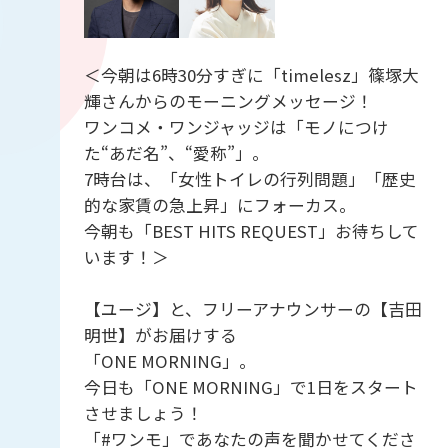
＜今朝は6時30分すぎに「timelesz」篠塚大
輝さんからのモーニングメッセージ！
ワンコメ・ワンジャッジは「モノにつけ
た“あだ名”、“愛称”」。
7時台は、「女性トイレの行列問題」「歴史
的な家賃の急上昇」にフォーカス。
今朝も「BEST HITS REQUEST」お待ちして
います！＞
【ユージ】と、フリーアナウンサーの【吉田
明世】がお届けする
「ONE MORNING」。
今日も「ONE MORNING」で1日をスタート
させましょう！
「#ワンモ」であなたの声を聞かせてくださ