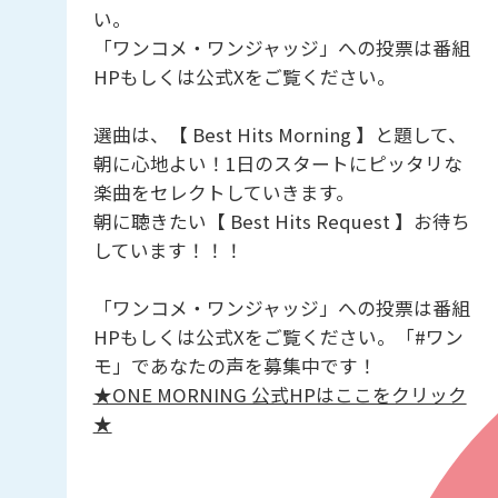
い。
「ワンコメ・ワンジャッジ」への投票は番組
HPもしくは公式Xをご覧ください。
選曲は、【 Best Hits Morning 】と題して、
朝に心地よい！1日のスタートにピッタリな
楽曲をセレクトしていきます。
朝に聴きたい【 Best Hits Request 】お待ち
しています！！！
「ワンコメ・ワンジャッジ」への投票は番組
HPもしくは公式Xをご覧ください。「#ワン
モ」であなたの声を募集中です！
★ONE MORNING 公式HPはここをクリック
★