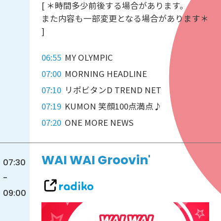
[ ＊時間多少前後する場合があります。
また内容も一部変更となる場合があります＊
]
06:55
MY OLYMPIC
07:00
MORNING HEADLINE
07:10
リポビタンD TREND NET
07:19
KUMON 笑顔100点満点♪
07:20
ONE MORE NEWS
WAI WAI Groovin'
07:30
-
09:00