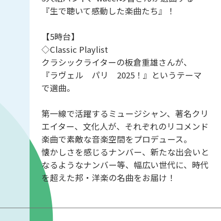
『生で聴いて感動した楽曲たち』！
【5時台】
◇Classic Playlist
クラシックライターの板倉重雄さんが、
『ラヴェル パリ 2025！』というテーマ
で選曲。
第一線で活躍するミュージシャン、著名クリ
エイター、文化人が、それぞれのリコメンド
楽曲で素敵な音楽空間をプロデュース。
懐かしさを感じるナンバー、新たな出会いと
なるようなナンバー等、幅広い世代に、時代
を超えた邦・洋楽の名曲をお届け！