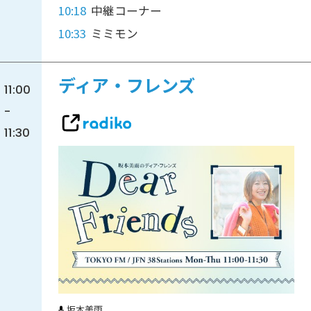
10:18
中継コーナー
10:33
ミミモン
ディア・フレンズ
11:00
-
11:30
坂本美雨