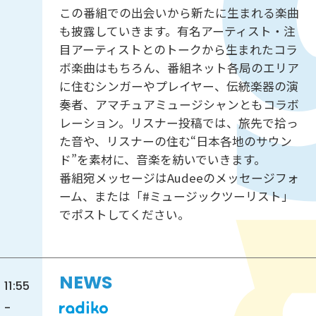
この番組での出会いから新たに生まれる楽曲
も披露していきます。有名アーティスト・注
目アーティストとのトークから生まれたコラ
ボ楽曲はもちろん、番組ネット各局のエリア
に住むシンガーやプレイヤー、伝統楽器の演
奏者、アマチュアミュージシャンともコラボ
レーション。リスナー投稿では、旅先で拾っ
た音や、リスナーの住む“日本各地のサウン
ド”を素材に、音楽を紡いでいきます。
番組宛メッセージはAudeeのメッセージフォ
ーム、または「#ミュージックツーリスト」
でポストしてください。
NEWS
11:55
-