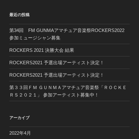
最近の投稿
第34回 FM GUNMAアマチュア音楽祭ROCKERS2022
参加ミュージシャン募集
ROCKERS 2021 決勝大会 結果
ROCKERS2021 予選出場アーティスト決定！
ROCKERS2021 予選出場アーティスト決定！
第３３回ＦＭ ＧＵＮＭＡアマチュア音楽祭「ＲＯＣＫＥ
ＲＳ２０２１」 参加アーティスト募集中！
アーカイブ
2022年4月