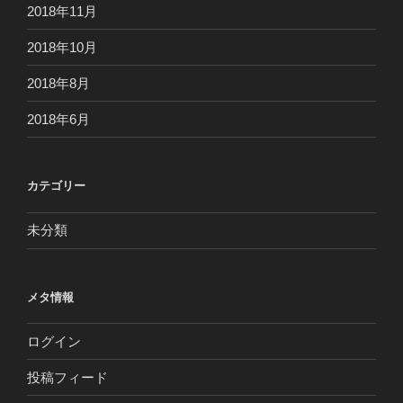
2018年11月
2018年10月
2018年8月
2018年6月
カテゴリー
未分類
メタ情報
ログイン
投稿フィード