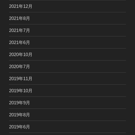
2021年12月
2021年8月
2021年7月
2021年6月
2020年10月
2020年7月
2019年11月
2019年10月
2019年9月
2019年8月
2019年6月