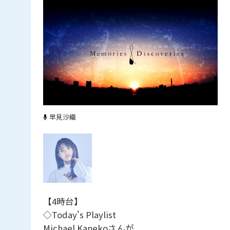
早見沙織
【4時台】
◇Today's Playlist
Michael Kanekoさんが