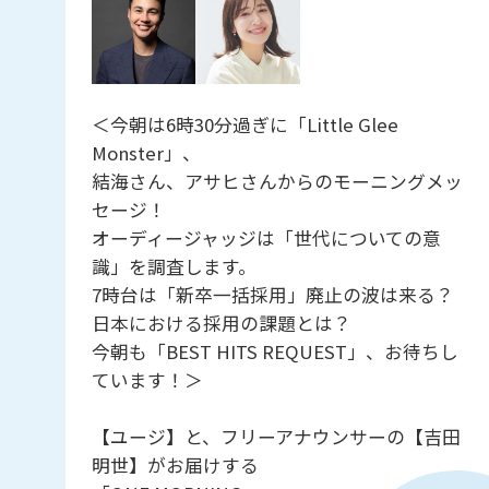
＜今朝は6時30分過ぎに「Little Glee
Monster」、
結海さん、アサヒさんからのモーニングメッ
セージ！
オーディージャッジは「世代についての意
識」を調査します。
7時台は「新卒一括採用」廃止の波は来る？
日本における採用の課題とは？
今朝も「BEST HITS REQUEST」、お待ちし
ています！＞
【ユージ】と、フリーアナウンサーの【吉田
明世】がお届けする