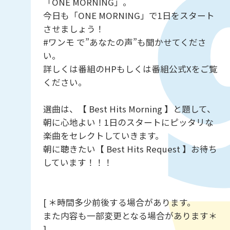
「ONE MORNING」。
今日も「ONE MORNING」で1日をスタート
させましょう！
#ワンモ で”あなたの声”も聞かせてくださ
い。
詳しくは番組のHPもしくは番組公式Xをご覧
ください。
選曲は、【 Best Hits Morning 】と題して、
朝に心地よい！1日のスタートにピッタリな
楽曲をセレクトしていきます。
朝に聴きたい【 Best Hits Request 】お待ち
しています！！！
[ ＊時間多少前後する場合があります。
また内容も一部変更となる場合があります＊
]