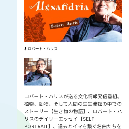
ロバート・ハリス
ロバート・ハリスが送る文化情報発信番組。
植物、動物、そして人間の生生流転の中での
ストーリー【生き物の物語】、ロバート・ハ
リスのデイリーエッセイ【SELF
PORTRAIT】、過去とイマを繋ぐ名曲たちを