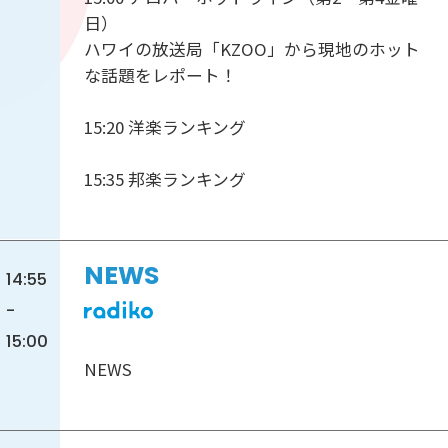
日）
ハワイの放送局「KZOO」から現地のホット
な話題をレポート！
15:20 洋楽ランキング
15:35 邦楽ランキング
NEWS
14:55
-
15:00
NEWS