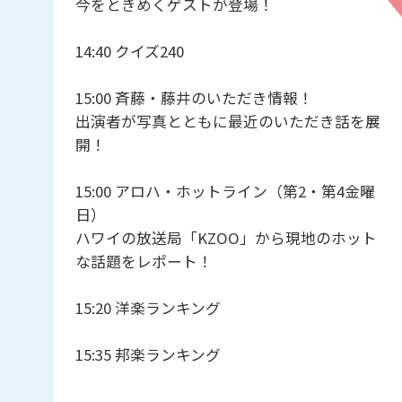
今をときめくゲストが登場！
14:40 クイズ240
15:00 斉藤・藤井のいただき情報！
出演者が写真とともに最近のいただき話を展
開！
15:00 アロハ・ホットライン（第2・第4金曜
日）
ハワイの放送局「KZOO」から現地のホット
な話題をレポート！
15:20 洋楽ランキング
15:35 邦楽ランキング