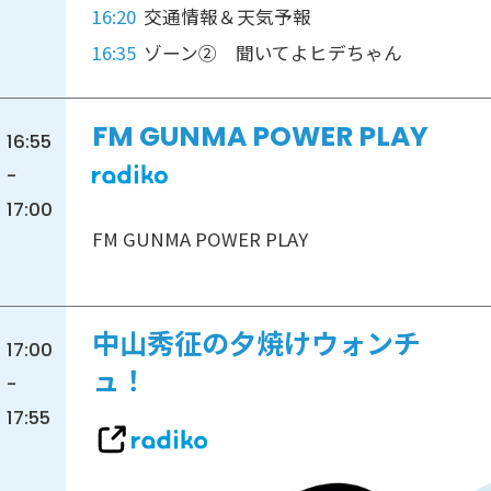
16:20
交通情報＆天気予報
16:35
ゾーン② 聞いてよヒデちゃん
FM GUNMA POWER PLAY
16:55
-
17:00
FM GUNMA POWER PLAY
中山秀征の夕焼けウォンチ
17:00
ュ！
-
17:55