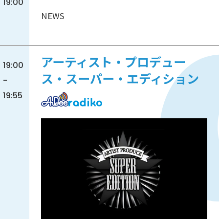
19:00
NEWS
アーティスト・プロデュー
19:00
ス・スーパー・エディション
-
19:55