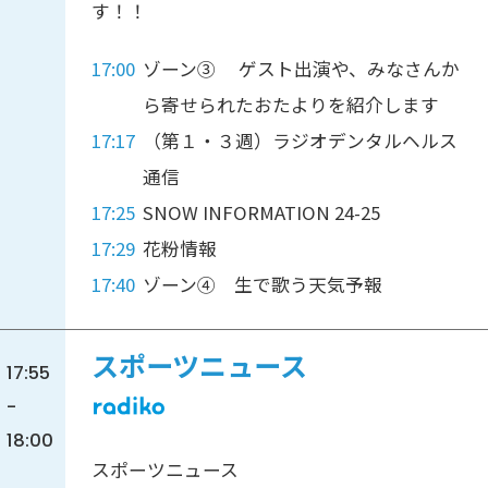
す！！
17:00
ゾーン③ ゲスト出演や、みなさんか
ら寄せられたおたよりを紹介します
17:17
（第１・３週）ラジオデンタルヘルス
通信
17:25
SNOW INFORMATION 24-25
17:29
花粉情報
17:40
ゾーン④ 生で歌う天気予報
スポーツニュース
17:55
-
18:00
スポーツニュース