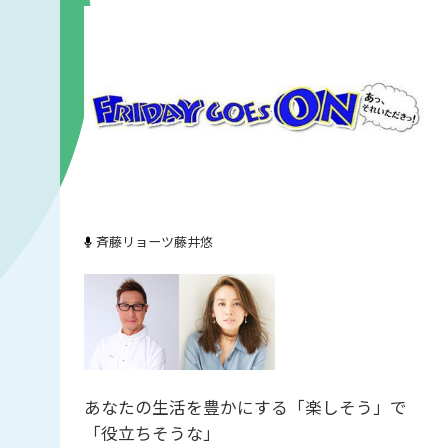
斉藤リョーツ
藤井悠
あなたの生活を豊かにする「楽しそう」で
「役立ちそうな」