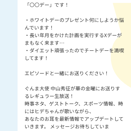
「〇〇デー」です！
・ホワイトデーのプレゼント何にしようか悩
んでいます！
・長い年月をかけた計画を実行するXデーが
まもなく来ます…
・ダイエット頑張ったのでチートデーを満喫
してます！
エピソードと一緒にお送りください！
ぐんま大使 中山秀征が華の金曜にお送りす
るレギュラー生放送！
時事ネタ、ゲストトーク、スポーツ情報、時
にはヒデちゃんが歌いながら、
あなたのお耳を最新情報でアップデートして
いきます。 メッセージお待ちしていま