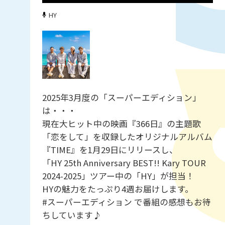
HY
2025年3月度の「スーパーエディション」
は・・・
現在大ヒット中の映画『366日』の主題歌
「恋をして」を収録したオリジナルアルバム
『TIME』を1月29日にリリースし、
「HY 25th Anniversary BEST!! Kary TOUR
2024-2025」ツアー中の「HY」が担当！
HYの魅力をたっぷり4週お届けします。
#スーパーエディション で番組の感想もお待
ちしています♪