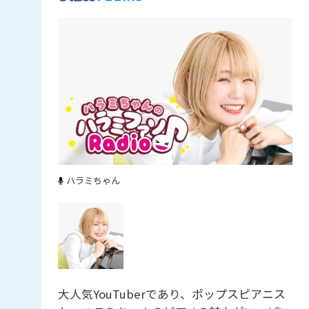
ハラミちゃん
大人気YouTuberであり、ポップスピアニス