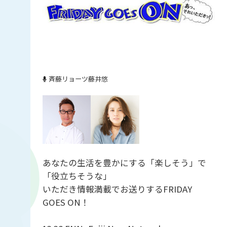
斉藤リョーツ
藤井悠
あなたの生活を豊かにする「楽しそう」で
「役立ちそうな」
いただき情報満載でお送りするFRIDAY
GOES ON！