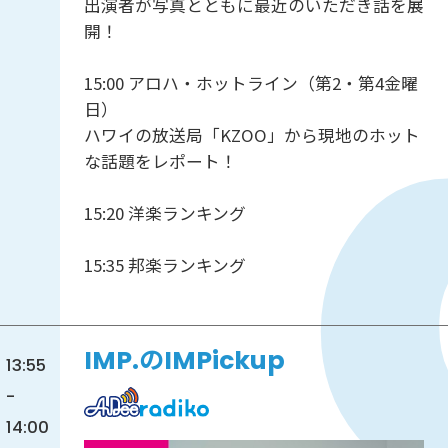
出演者が写真とともに最近のいただき話を展
開！
15:00 アロハ・ホットライン（第2・第4金曜
日）
ハワイの放送局「KZOO」から現地のホット
な話題をレポート！
15:20 洋楽ランキング
15:35 邦楽ランキング
IMP.のIMPickup
13:55
-
14:00