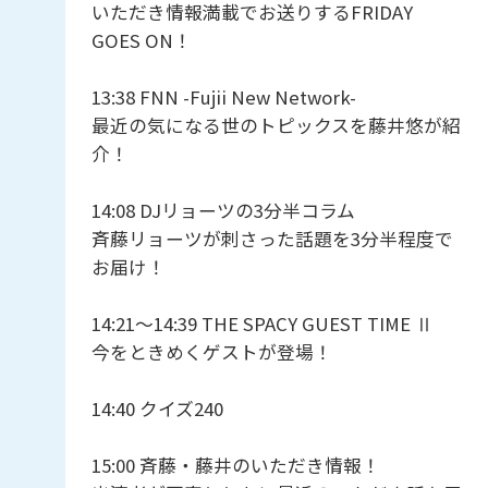
いただき情報満載でお送りするFRIDAY
GOES ON！
13:38 FNN -Fujii New Network-
最近の気になる世のトピックスを藤井悠が紹
介！
14:08 DJリョーツの3分半コラム
斉藤リョーツが刺さった話題を3分半程度で
お届け！
14:21〜14:39 THE SPACY GUEST TIME Ⅱ
今をときめくゲストが登場！
14:40 クイズ240
15:00 斉藤・藤井のいただき情報！