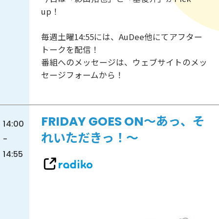
up！
毎週土曜14:55には、AuDee他にてアフター
トークを配信！
番組へのメッセージは、ウェブサイトのメッ
セージフォームから！
FRIDAY GOES ON～あっ、そ
14:00
れいただきっ！～
-
14:55