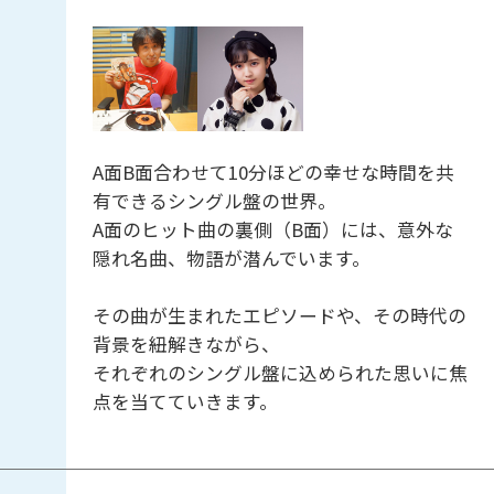
A面B面合わせて10分ほどの幸せな時間を共
有できるシングル盤の世界。
A面のヒット曲の裏側（B面）には、意外な
隠れ名曲、物語が潜んでいます。
その曲が生まれたエピソードや、その時代の
背景を紐解きながら、
それぞれのシングル盤に込められた思いに焦
点を当てていきます。