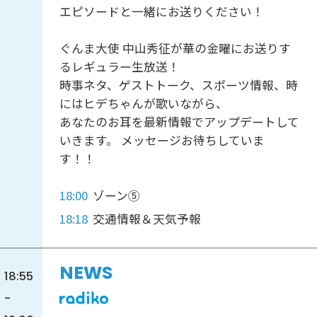
エピソードと一緒にお送りください！
ぐんま大使 中山秀征が華の金曜にお送りす
るレギュラー生放送！
時事ネタ、ゲストトーク、スポーツ情報、時
にはヒデちゃんが歌いながら、
あなたのお耳を最新情報でアップデートして
いきます。 メッセージお待ちしていま
す！！
18:00
ゾーン⑤
18:18
交通情報＆天気予報
NEWS
18:55
-