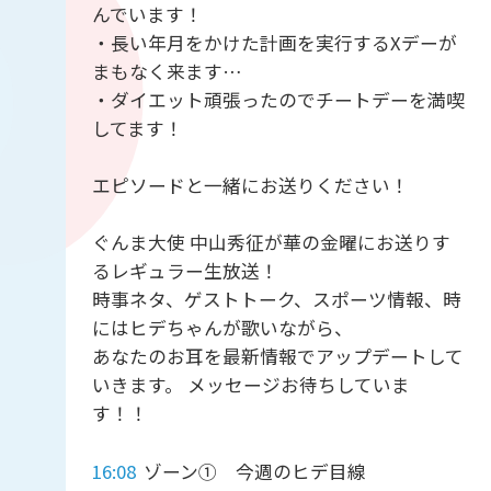
んでいます！
・長い年月をかけた計画を実行するXデーが
まもなく来ます…
・ダイエット頑張ったのでチートデーを満喫
してます！
エピソードと一緒にお送りください！
ぐんま大使 中山秀征が華の金曜にお送りす
るレギュラー生放送！
時事ネタ、ゲストトーク、スポーツ情報、時
にはヒデちゃんが歌いながら、
あなたのお耳を最新情報でアップデートして
いきます。 メッセージお待ちしていま
す！！
16:08
ゾーン① 今週のヒデ目線