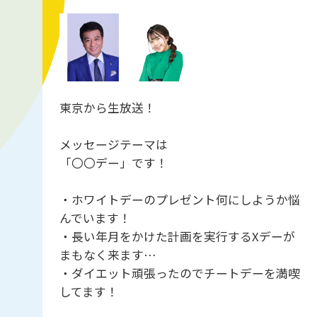
東京から生放送！
メッセージテーマは
「〇〇デー」です！
・ホワイトデーのプレゼント何にしようか悩
んでいます！
・長い年月をかけた計画を実行するXデーが
まもなく来ます…
・ダイエット頑張ったのでチートデーを満喫
してます！