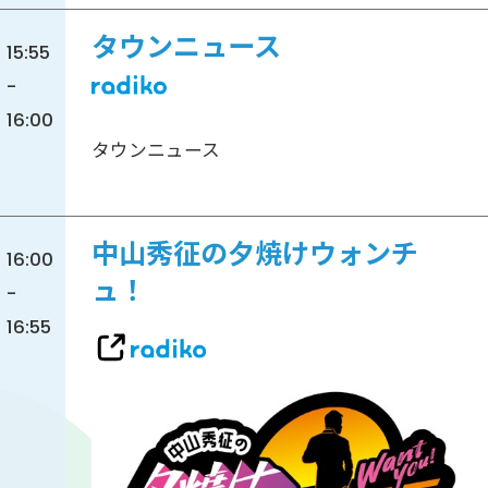
タウンニュース
15:55
-
16:00
タウンニュース
中山秀征の夕焼けウォンチ
16:00
ュ！
-
16:55