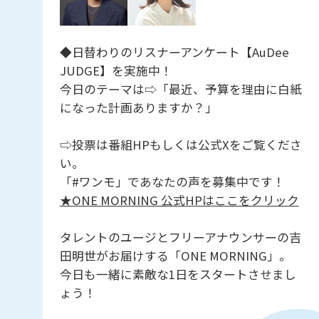
◆日替わりのリスナーアンケート【AuDee
JUDGE】を実施中！
今日のテーマは⇨「最近、予算を理由に白紙
になった計画ありますか？」
⇨投票は番組HPもしくは公式Xをご覧くださ
い。
「#ワンモ」であなたの声を募集中です！
★ONE MORNING 公式HPはここをクリック
タレントのユージとフリーアナウンサーの吉
田明世がお届けする「ONE MORNING」。
今日も一緒に素敵な1日をスタートさせまし
ょう！