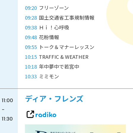
09:20
フリーゾーン
09:28
国土交通省工事規制情報
09:38
Ｈｉ！心呼吸
09:48
花粉情報
09:55
トーク＆マナーレッスン
10:15
TRAFFIC & WEATHER
10:18
年中夢中で若宮中
10:33
ミミモン
ディア・フレンズ
11:00
-
11:30