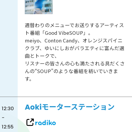
週替わりのメニューでお送りするアーティス
ト番組「Good VibeSOUP」。
meiyo、Conton Candy、オレンジスパイニ
クラブ、ゆいにしおがバラエティに富んだ選
曲とトークで、
リスナーの皆さんの心も満たされる具だくさ
んの“SOUP”のような番組を紡いでいきま
す。
Aokiモーターステーション
12:30
-
12:55