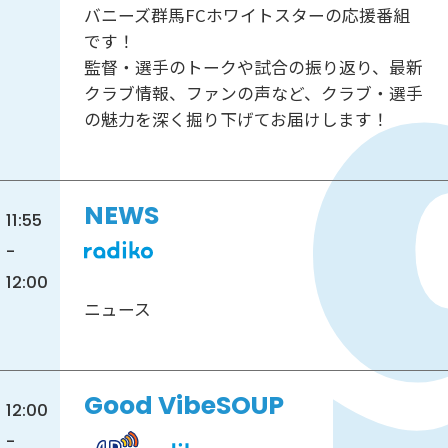
バニーズ群馬FCホワイトスターの応援番組
です！
監督・選手のトークや試合の振り返り、最新
クラブ情報、ファンの声など、クラブ・選手
の魅力を深く掘り下げてお届けします！
NEWS
11:55
-
12:00
ニュース
Good VibeSOUP
12:00
-