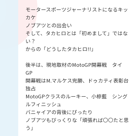
モータースポーツジャーナリストになるキッ
カケ
ノブアツとの出会い
そして、タカヒロとは「初めまして」ではな
い？
からの「どうしたタカヒロ!!」
後半は、現地取材のMotoGP開幕戦 タイ
GP
開幕戦はM.マルケス完勝、ドゥカティ表彰台
独占
MotoGPクラスのルーキー、小椋藍 シング
ルフィニッシュ
バニャイアの背後にぴったり
ノブアツもびっくりな「頑張れば〇〇たと思
う」