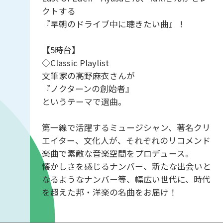
クトする
『早朝のドライブ中に聴きたい曲』！
【5時台】
◇Classic Playlist
文筆家の高野麻衣さんが
『ノクターンの創始者』
というテーマで選曲。
第一線で活躍するミュージシャン、著名クリ
エイター、文化人が、それぞれのリコメンド
楽曲で素敵な音楽空間をプロデュース。
懐かしさを感じるナンバー、新たな出会いと
なるようなナンバー等、幅広い世代に、時代
を超えた邦・洋楽の名曲をお届け！