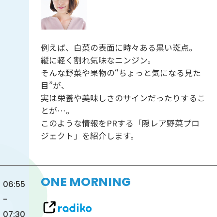
例えば、白菜の表面に時々ある黒い斑点。
縦に軽く割れ気味なニンジン。
そんな野菜や果物の“ちょっと気になる見た
目”が、
実は栄養や美味しさのサインだったりするこ
とが…。
このような情報をPRする「隠レア野菜プロ
ジェクト」を紹介します。
ONE MORNING
06:55
-
07:30