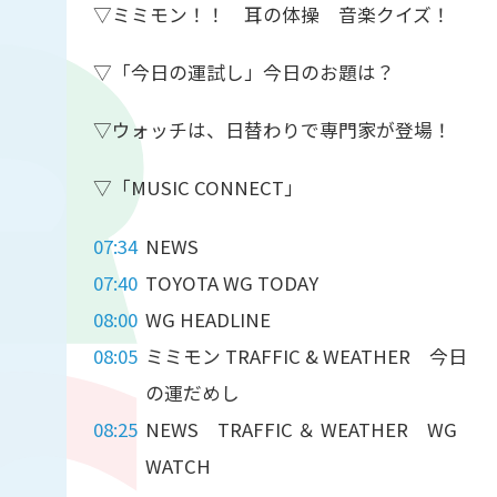
▽ミミモン！！ 耳の体操 音楽クイズ！
▽「今日の運試し」今日のお題は？
▽ウォッチは、日替わりで専門家が登場！
▽「MUSIC CONNECT」
07:34
NEWS
07:40
TOYOTA WG TODAY
08:00
WG HEADLINE
08:05
ミミモン TRAFFIC & WEATHER 今日
の運だめし
08:25
NEWS TRAFFIC ＆ WEATHER WG
WATCH