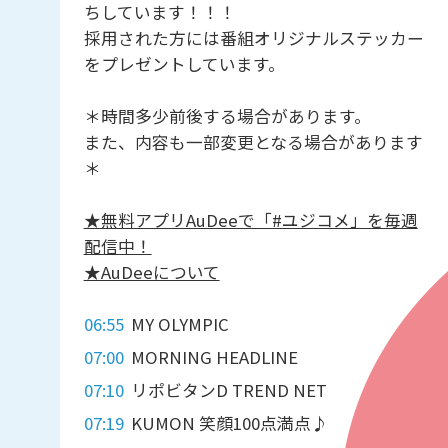
ちしています！！！
採用された方には番組オリジナルステッカー
をプレゼントしています。
＊時間多少前後する場合があります。
また、内容も一部変更となる場合があります
＊
★無料アプリAuDeeで「#ユジコメ」を毎週
配信中！
★AuDeeについて
06:55
MY OLYMPIC
07:00
MORNING HEADLINE
07:10
リポビタンD TREND NET
07:19
KUMON 笑顔100点満点♪