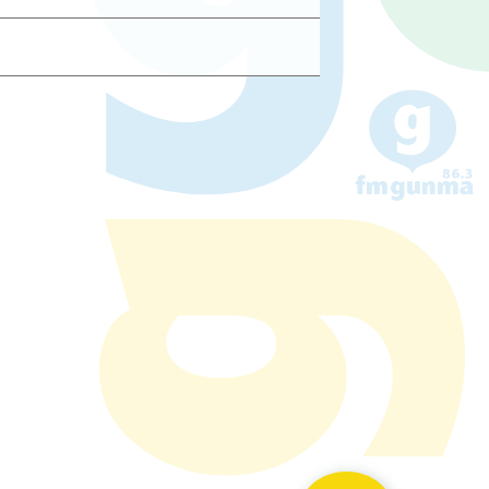
議事録
(PDF形式133 KB)
議事録
(PDF形式132 KB)
議事録
(PDF形式164 KB)
議事録
(PDF形式220 KB)
議事録
(PDF形式231 KB)
議事録
(PDF形式246 KB)
議事録
(PDF形式57 KB)
議事録
(PDF形式51 KB)
議事録
(PDF形式76 KB)
議事録
(PDF形式101 KB)
議事録
(PDF形式113 KB)
議事録
(PDF形式127 KB)
議事録
(PDF形式132 KB)
議事録
(PDF形式137 KB)
議事録
(PDF形式265 KB)
議事録
(PDF形式254 KB)
議事録
(PDF形式114 KB)
議事録
(PDF形式46 KB)
議事録
(PDF形式49 KB)
議事録
(PDF形式69 KB)
議事録
(PDF形式101 KB)
議事録
(PDF形式114 KB)
議事録
(PDF形式120 KB)
議事録
(PDF形式116 KB)
議事録
(PDF形式140 KB)
議事録
(PDF形式252 KB)
議事録
(PDF形式125 KB)
議事録
(PDF形式49 KB)
議事録
(PDF形式44 KB)
議事録
(PDF形式74 KB)
議事録
(PDF形式73 KB)
議事録
(PDF形式118 KB)
議事録
(PDF形式127 KB)
議事録
(PDF形式136 KB)
議事録
(PDF形式132 KB)
議事録
(PDF形式132 KB)
議事録
(PDF形式53 KB)
議事録
(PDF形式47 KB)
議事録
(PDF形式69 KB)
議事録
(PDF形式65 KB)
議事録
(PDF形式74 KB)
議事録
(PDF形式127 KB)
議事録
(PDF形式128 KB)
議事録
(PDF形式131 KB)
議事録
(PDF形式51 KB)
議事録
(PDF形式48 KB)
議事録
(PDF形式70 KB)
議事録
(PDF形式76 KB)
議事録
(PDF形式95 KB)
議事録
(PDF形式140 KB)
議事録
(PDF形式129 KB)
議事録
(PDF形式52 KB)
議事録
(PDF形式47 KB)
議事録
(PDF形式69 KB)
議事録
(PDF形式72 KB)
議事録
(PDF形式51 KB)
議事録
(PDF形式48 KB)
議事録
(PDF形式44 KB)
議事録
(PDF形式51 KB)
議事録
(PDF形式65 KB)
議事録
(PDF形式36 KB)
議事録
(PDF形式43 KB)
議事録
(PDF形式44 KB)