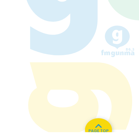
PAGE TOP