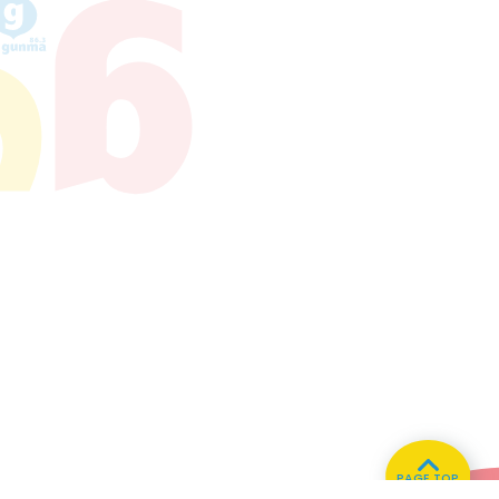
PAGE TOP