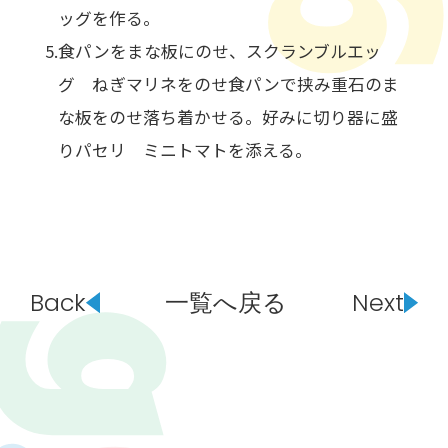
ッグを作る。
食パンをまな板にのせ、スクランブルエッ
グ ねぎマリネをのせ食パンで挟み重石のま
な板をのせ落ち着かせる。好みに切り器に盛
りパセリ ミニトマトを添える。
Back
一覧へ戻る
Next