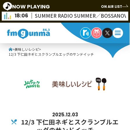
NOW PLAYING
ON AIR LIST
18:06
SUMMER RADIO SUMMER／BOSSANOVA
>
美味しいレシピ
>
12/3 下仁田ネギとスクランブルエッグのサンドイッチ
2025.12.03
12/3 下仁田ネギとスクランブルエ
ッグのサンドイッチ