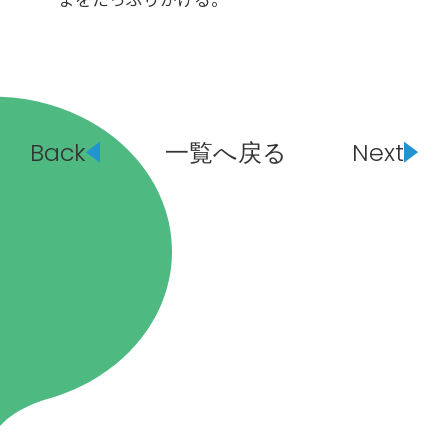
Back
一覧へ戻る
Next