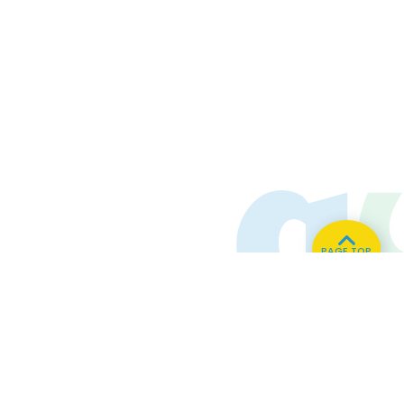
PAGE TOP
ホーム
会社概要
プライバシーポリシー
CMについてのお問い合わせ