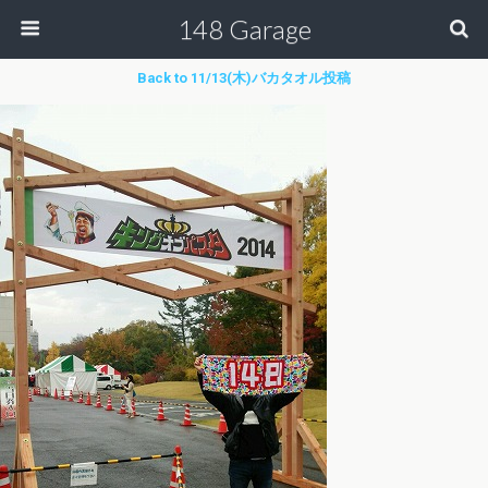
148 Garage
Back to 11/13(木)バカタオル投稿