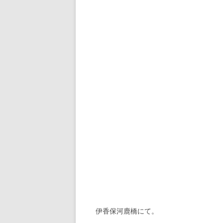
伊香保河鹿橋にて。