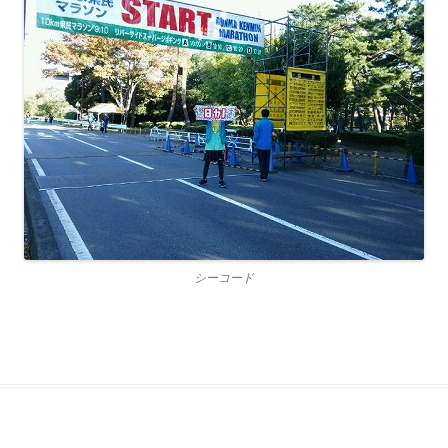
シーコード