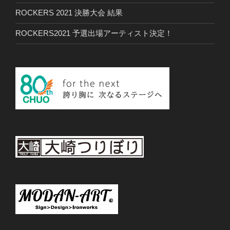
ROCKERS 2021 決勝大会 結果
ROCKERS2021 予選出場アーティスト決定！