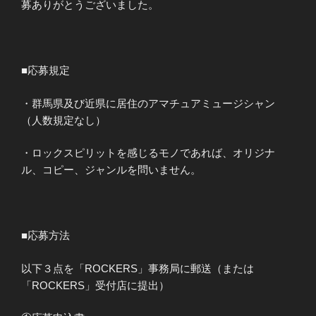
募ありがとうございました。
■応募規定
・群馬県及び近県に居住のアマチュアミュージシャン
（人数規定なし）
・ロックスピリットを感じるモノであれば、オリジナ
ル、コピー、ジャンルを問いません。
■応募方法
以下３点を「ROCKERS」事務局に郵送（または
「ROCKERS」受付店に提出）