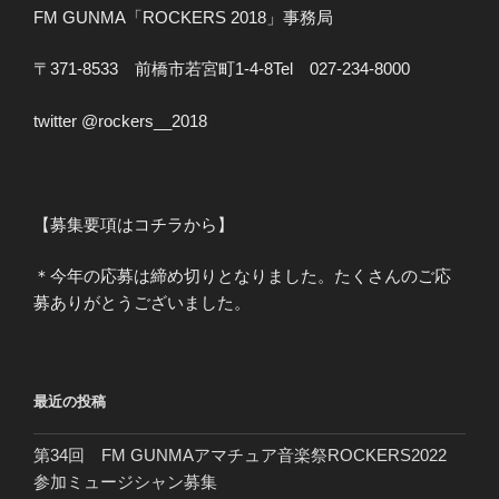
FM GUNMA「ROCKERS 2018」事務局
〒371-8533 前橋市若宮町1-4-8Tel 027-234-8000
twitter @rockers__2018
【募集要項はコチラから】
＊今年の応募は締め切りとなりました。たくさんのご応
募ありがとうございました。
最近の投稿
第34回 FM GUNMAアマチュア音楽祭ROCKERS2022
参加ミュージシャン募集