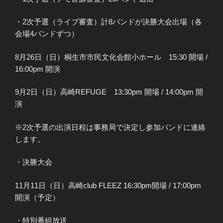
・2次予選（ライブ審査）計8バンドが決勝大会出場（各
会場4バンドずつ）
8月26日（日）桐生市市民文化会館小ホール 15:30 開場 /
16:00pm 開演
9月2日（日）高崎REFUGE 13:30pm 開場 / 14:00pm 開
演
※2次予選の出演日程は事務局で決定し参加バンドに連絡
します。
・決勝大会
11月11日（日）高崎club FLEEZ 16:30pm開場 / 17:00pm
開演（予定）
・特別番組放送