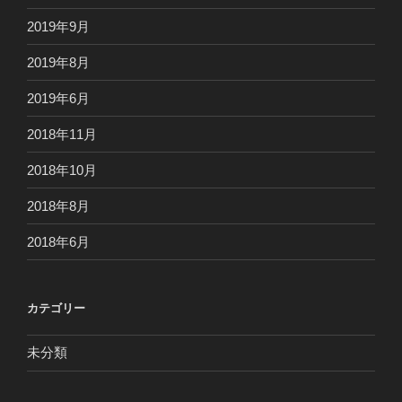
2019年9月
2019年8月
2019年6月
2018年11月
2018年10月
2018年8月
2018年6月
カテゴリー
未分類