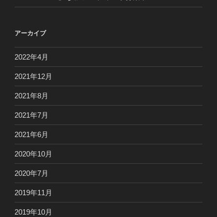
アーカイブ
2022年4月
2021年12月
2021年8月
2021年7月
2021年6月
2020年10月
2020年7月
2019年11月
2019年10月