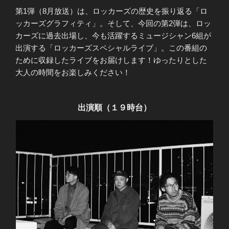
第1弾（8月放送）は、ロッカーズの歴史を振り返る「ロ
ッカーズグラフィティ」。そして、今回の第2弾は、ロッ
カーズに過去出場し、今も活躍するミュージシャン6組が
出演する「ロッカーズスペシャルライブ」。この番組の
ために収録したライブをお届けします！ゆったりとした
大人の時間をお楽しみください！
出演順（１９時台）