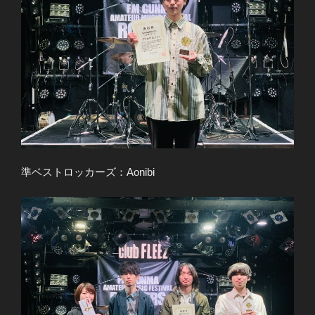
準ベストロッカーズ：Aonibi