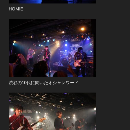
HOMIE
渋谷の10代に聞いたオシャレワード