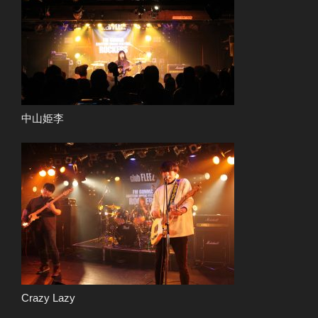
中山姫李
Crazy Lazy