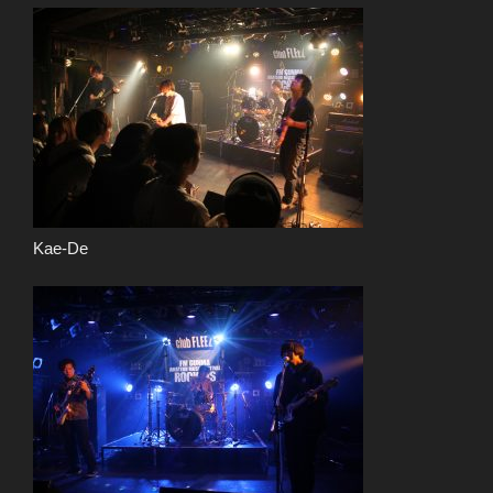
Kae-De