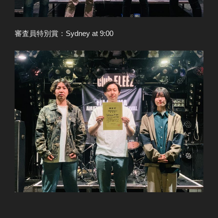
審査員特別賞：Sydney at 9:00