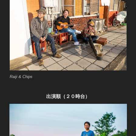
Raiji & Chips
出演順（２０時台）