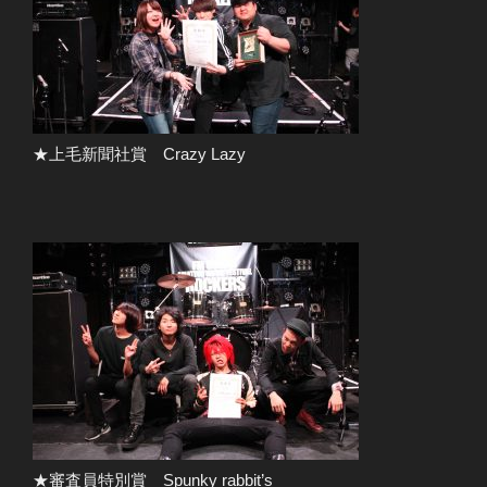
★上毛新聞社賞 Crazy Lazy
★審査員特別賞 Spunky rabbit’s