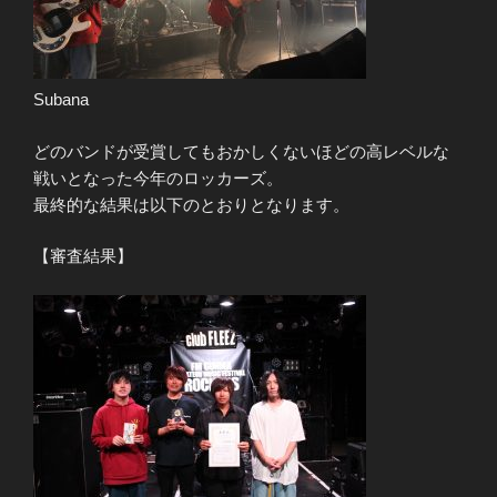
Subana
どのバンドが受賞してもおかしくないほどの高レベルな
戦いとなった今年のロッカーズ。
最終的な結果は以下のとおりとなります。
【審査結果】