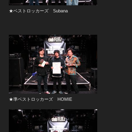
★ベストロッカーズ Subana
★準ベストロッカーズ HOMIE