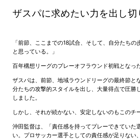
ザスパに求めたい力を出し切
「前節、ここまでの18試合、そして、自分たちの
と思っている。」
百年構想リーグのプレーオフラウンド初戦となっ
ザスパは、前節、地域ラウンドリーグの最終節と
分たちの攻撃的スタイルを出し、大量得点で圧勝
しました。
しかし、それが続かない、安定しないのもこのチ
沖田監督は、「責任感を持ってプレーできていた
い。プロサッカー選手としての責任感が足りない