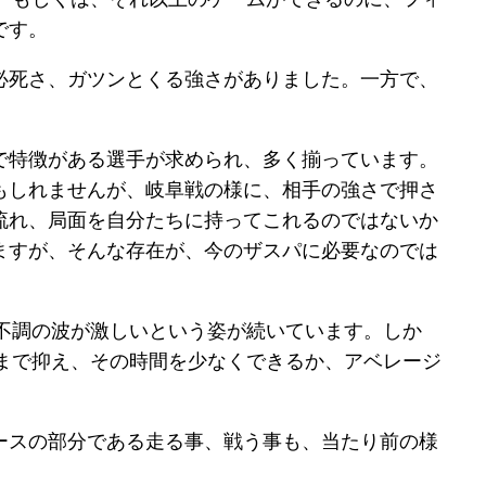
です。
必死さ、ガツンとくる強さがありました。一方で、
。
で特徴がある選手が求められ、多く揃っています。
もしれませんが、岐阜戦の様に、相手の強さで押さ
流れ、局面を自分たちに持ってこれるのではないか
ますが、そんな存在が、今のザスパに必要なのでは
不調の波が激しいという姿が続いています。しか
まで抑え、その時間を少なくできるか、アベレージ
ースの部分である走る事、戦う事も、当たり前の様