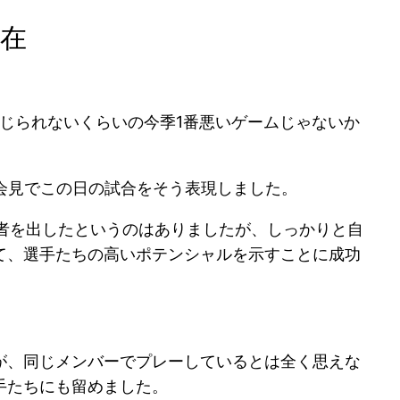
在
信じられないくらいの今季1番悪いゲームじゃないか
会見でこの日の試合をそう表現しました。
者を出したというのはありましたが、しっかりと自
て、選手たちの高いポテンシャルを示すことに成功
が、同じメンバーでプレーしているとは全く思えな
手たちにも留めました。