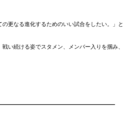
ての更なる進化するためのいい試合をしたい。」と
、戦い続ける姿でスタメン、メンバー入りを掴み、