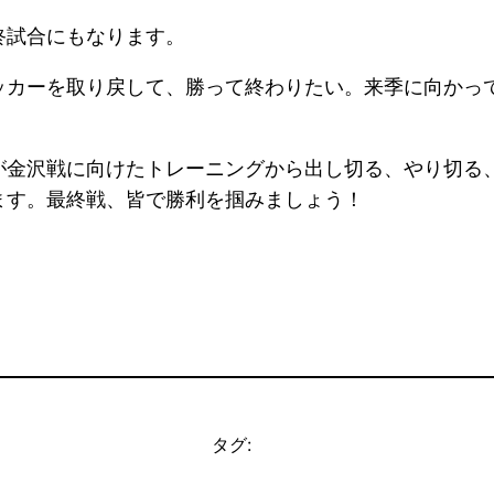
終試合にもなります。
ッカーを取り戻して、勝って終わりたい。来季に向かっ
が金沢戦に向けたトレーニングから出し切る、やり切る
ます。最終戦、皆で勝利を掴みましょう！
タグ: