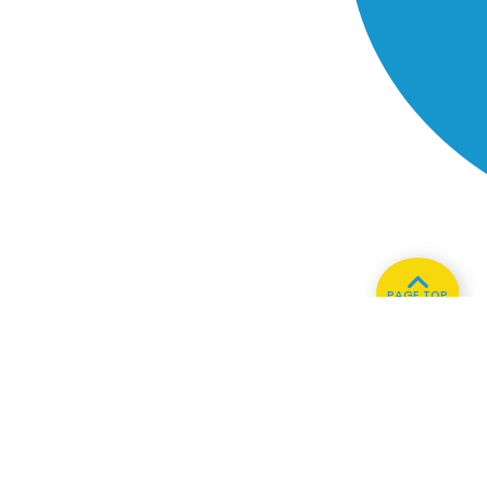
PAGE TOP
ホーム
会社概要
プライバシーポリシー
CMについてのお問い合わせ