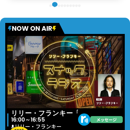
NOW ON AIR
リリー・フランキー「スナック ラジオ
16:00～16:55
メッセージ
リリー・フランキー