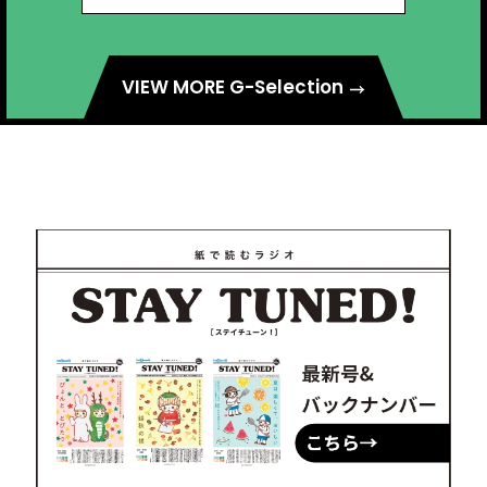
VIEW MORE G-Selection