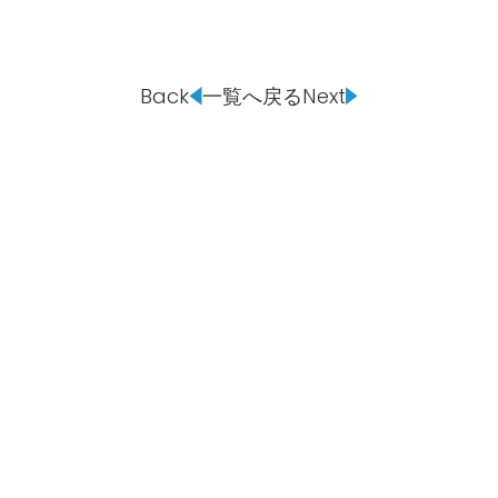
アナウンスセミナー
Back
一覧へ戻る
Next