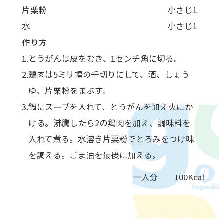
片栗粉
小さじ1
水
小さじ1
作り方
とうがんは皮をむき、1センチ角に切る。
鶏肉は5ミリ幅の千切りにして、酒、しょう
ゆ、片栗粉をまぶす。
鍋にスープを入れて、とうがんを加え火にか
ける。沸騰したら2の鶏肉を加え、調味料を
入れて煮る。水溶き片栗粉でとろみをつけ味
を調える。ごま油を最後に加える。
一人分 100Kcal