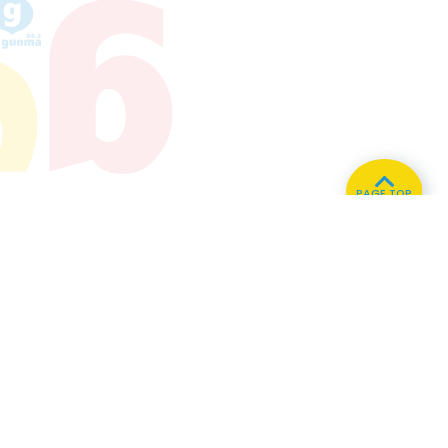
PAGE TOP
ホーム
会社概要
プライバシーポリシー
CMについてのお問い合わせ