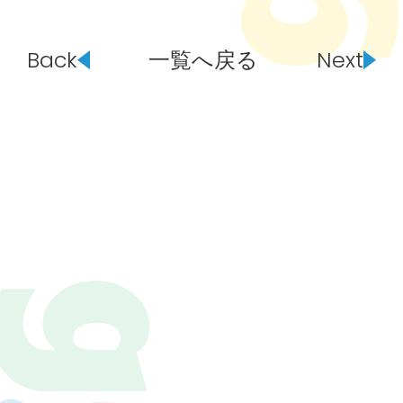
Back
一覧へ戻る
Next