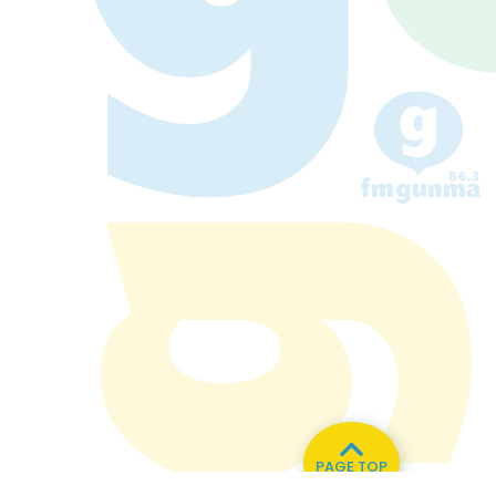
PAGE TOP