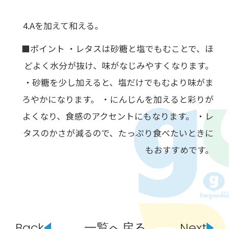
Aを加えて和える。
■ポイント ・レタスは砂糖と塩でもむことで、ほ
どよく水分が抜け、味がなじみやすくなります。
・砂糖を少し加えると、塩だけでもむより味がま
ろやかになります。 ・にんじんを加えると彩りが
よくなり、食感のアクセントにもなります。 ・レ
タスのかさが減るので、たっぷり食べたいときに
もおすすめです。
Back
一覧へ戻る
Next