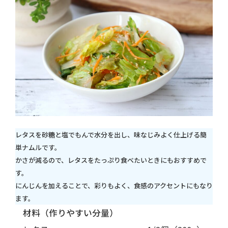
レタスを砂糖と塩でもんで水分を出し、味なじみよく仕上げる簡
単ナムルです。
かさが減るので、レタスをたっぷり食べたいときにもおすすめで
す。
にんじんを加えることで、彩りもよく、食感のアクセントにもなり
ます。
材料（作りやすい分量）