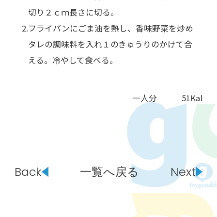
切り２ｃｍ長さに切る。
フライパンにごま油を熱し、香味野菜を炒め
タレの調味料を入れ１のきゅうりのかけて合
える。冷やして食べる。
一人分 51Kal
Back
一覧へ戻る
Next