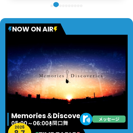
NOW ON AIR
Memories＆Discoveries
メッセージ
関口舞
05:00～06:00
2026