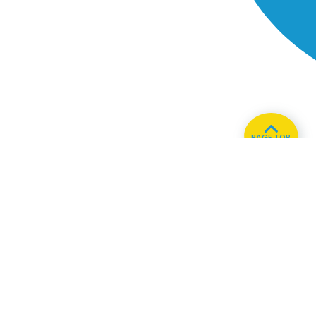
PAGE TOP
ホーム
会社概要
プライバシーポリシー
CMについてのお問い合わせ