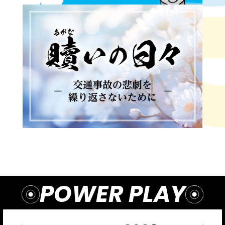
POWER PLAY