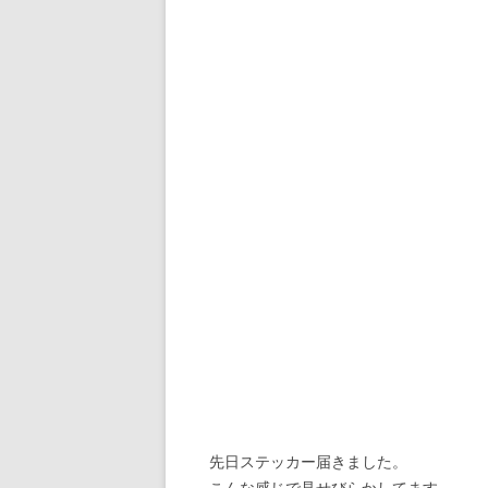
先日ステッカー届きました。