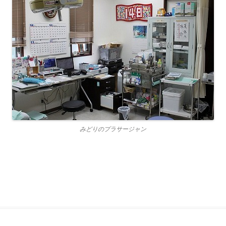
みどりのプラサージャン