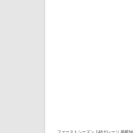
ファーストシーズン 148ガレージ 掲