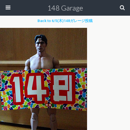
148 Garage
Back to 6/5(木)148ガレージ投稿