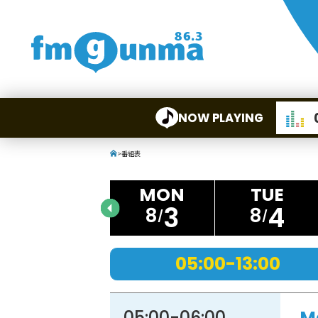
NOW PLAYING
>
番組表
3
4
8
8
05:00-13:00
05:00
-
06:00
M