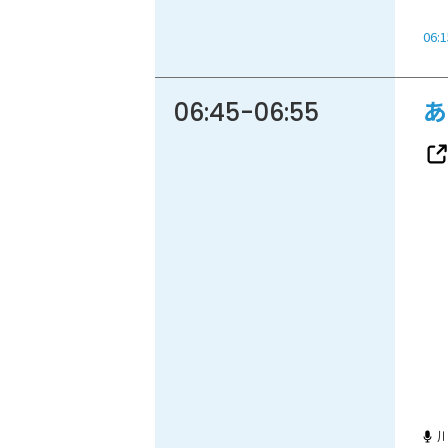
06:1
06:45
-
06:55
あ