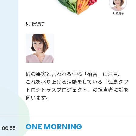
川瀬良子
幻の果実と言われる柑橘「柚香」に注目。
これを盛り上げる活動をしている「徳島クワ
トロシトラスプロジェクト」の担当者に話を
伺います。
ONE MORNING
06:55