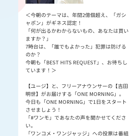
＜今朝のテーマは、年間2億個超え、「ガシ
ャポン」がギネス認定！
「何が出るかわからないもの、あなたは買い
ますか？」
7時台は、「誰でもよかった」犯罪は防げる
のか？
今朝も「BEST HITS REQUEST」、お待ちし
ています！＞
【ユージ】と、フリーアナウンサーの【吉田
明世】がお届けする「ONE MORNING」。
今日も「ONE MORNING」で1日をスタート
させましょう！
「#ワンモ」であなたの声を聞かせてくださ
い。
「ワンコメ・ワンジャッジ」への投票は番組