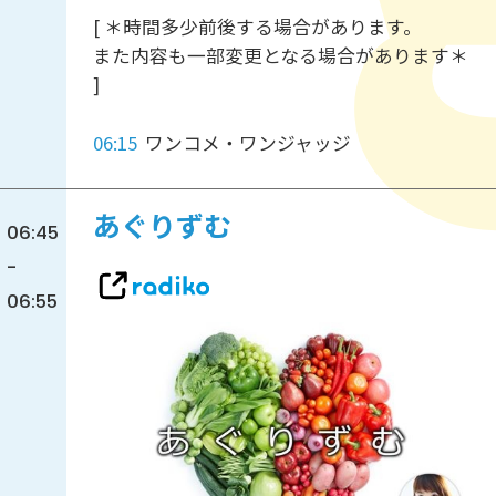
[ ＊時間多少前後する場合があります。
また内容も一部変更となる場合があります＊
]
06:15
ワンコメ・ワンジャッジ
あぐりずむ
06:45
-
06:55