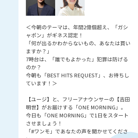
＜今朝のテーマは、年間2億個超え、「ガシ
ャポン」がギネス認定！
「何が出るかわからないもの、あなたは買い
ますか？」
7時台は、「誰でもよかった」犯罪は防げる
のか？
今朝も「BEST HITS REQUEST」、お待ちし
ています！＞
【ユージ】と、フリーアナウンサーの【吉田
明世】がお届けする「ONE MORNING」。
今日も「ONE MORNING」で1日をスタート
させましょう！
「#ワンモ」であなたの声を聞かせてくださ