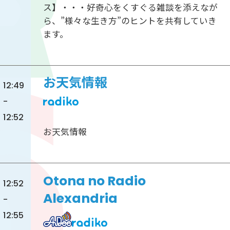
ス】・・・好奇心をくすぐる雑談を添えなが
ら、”様々な生き方”のヒントを共有していき
ます。
お天気情報
12:49
-
12:52
お天気情報
Otona no Radio
12:52
Alexandria
-
12:55