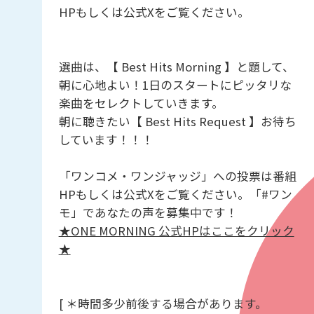
HPもしくは公式Xをご覧ください。
選曲は、【 Best Hits Morning 】と題して、
朝に心地よい！1日のスタートにピッタリな
楽曲をセレクトしていきます。
朝に聴きたい【 Best Hits Request 】お待ち
しています！！！
「ワンコメ・ワンジャッジ」への投票は番組
HPもしくは公式Xをご覧ください。「#ワン
モ」であなたの声を募集中です！
★ONE MORNING 公式HPはここをクリック
★
[ ＊時間多少前後する場合があります。