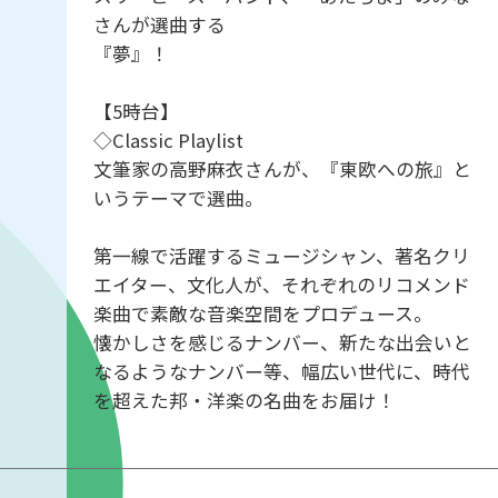
さんが選曲する
『夢』！
【5時台】
◇Classic Playlist
文筆家の高野麻衣さんが、『東欧への旅』と
いうテーマで選曲。
第一線で活躍するミュージシャン、著名クリ
エイター、文化人が、それぞれのリコメンド
楽曲で素敵な音楽空間をプロデュース。
懐かしさを感じるナンバー、新たな出会いと
なるようなナンバー等、幅広い世代に、時代
を超えた邦・洋楽の名曲をお届け！