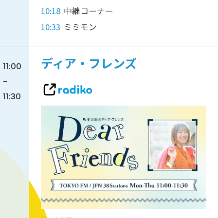
10:18
中継コーナー
10:33
ミミモン
ディア・フレンズ
11:00
-
11:30