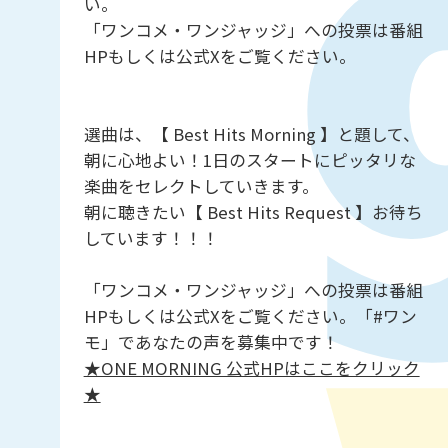
い。
「ワンコメ・ワンジャッジ」への投票は番組
HPもしくは公式Xをご覧ください。
選曲は、【 Best Hits Morning 】と題して、
朝に心地よい！1日のスタートにピッタリな
楽曲をセレクトしていきます。
朝に聴きたい【 Best Hits Request 】お待ち
しています！！！
「ワンコメ・ワンジャッジ」への投票は番組
HPもしくは公式Xをご覧ください。「#ワン
モ」であなたの声を募集中です！
★ONE MORNING 公式HPはここをクリック
★