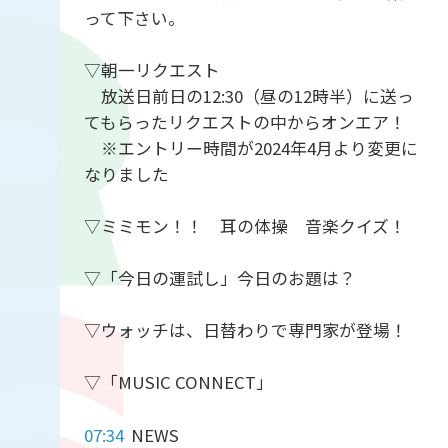
って下さい。
▽朝一リクエスト
放送日前日の12:30（昼の12時半）に送っ
てもらったリクエストの中からオンエア！
※エントリー時間が2024年4月より変更に
なりました
▽ミミモン！！ 耳の体操 音楽クイズ！
▽「今日の運試し」今日のお題は？
▽ウォッチは、日替わりで専門家が登場！
▽「MUSIC CONNECT」
07:34
NEWS