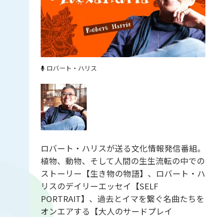
ロバート・ハリス
ロバート・ハリスが送る文化情報発信番組。
植物、動物、そして人間の生生流転の中での
ストーリー【生き物の物語】、ロバート・ハ
リスのデイリーエッセイ【SELF
PORTRAIT】、過去とイマを繋ぐ名曲たちを
オンエアする【大人のサードプレイ