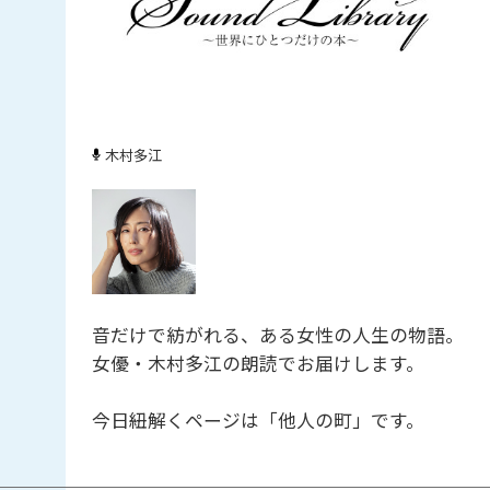
木村多江
音だけで紡がれる、ある女性の人生の物語。
女優・木村多江の朗読でお届けします。
今日紐解くページは「他人の町」です。