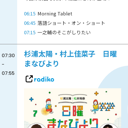
06:15
Morning Tablet
06:45
落語ショート・オン・ショート
07:15
一之輔のそこがしりたい
杉浦太陽・村上佳菜子 日曜
07:30
まなびより
-
07:55