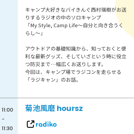
キャンプ大好きなバイきんぐ西村瑞樹がお送
りするラジオの中のソロキャンプ
「My Style, Camp Life〜自分と向き合うく
らし〜」
アウトドアの基礎知識から、知っておくと便
利な最新グッズ、そしていざという時に役立
つ防災まで…幅広くお送りします。
今回は、キャンプ場でラジコンを走らせる
「ラジキャン」のお話。
菊池風磨 hoursz
11:00
-
11:30