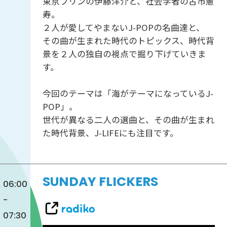
東京プリンの伊藤洋介と、社会学者の古市憲
寿。
２人が愛してやまないJ-POPの名曲達と、
その曲が生まれた時代のトピックス、時代背
景を２人の独自の視点で掘り下げていきま
す。
今回のテーマは「海がテーマになっているJ-
POP」。
世代が異なる二人の選曲と、その曲が生まれ
た時代背景、J-LIFEにも注目です。
SUNDAY FLICKERS
06:00
-
07:30