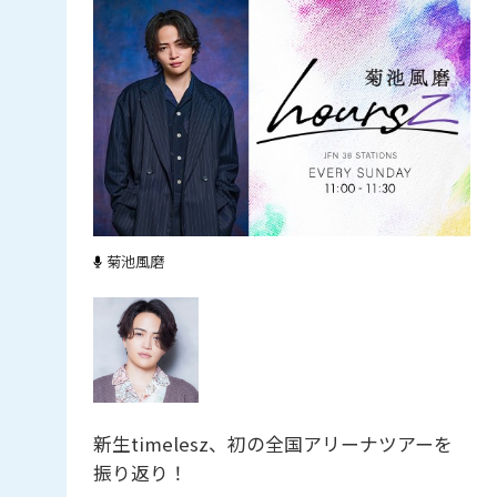
菊池風磨
新生timelesz、初の全国アリーナツアーを
振り返り！