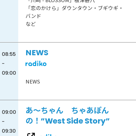
「恋のかけら」ダウンタウン・ブギウギ・
バンド
など
NEWS
08:55
-
09:00
NEWS
あ～ちゃん ちゃあぽん
09:00
の！”West Side Story”
-
09:30