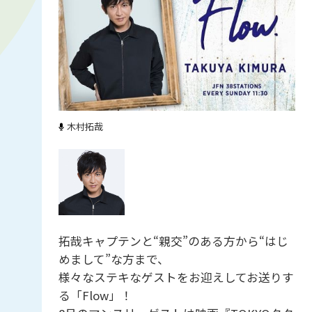
木村拓哉
拓哉キャプテンと“親交”のある方から“はじ
めまして”な方まで、
様々なステキなゲストをお迎えしてお送りす
る「Flow」！