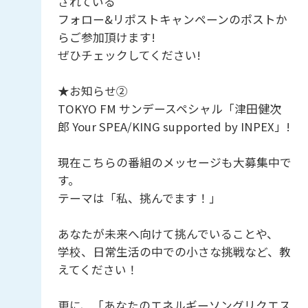
されている
フォロー&リポストキャンペーンのポストか
らご参加頂けます!
ぜひチェックしてください!
★お知らせ②
TOKYO FM サンデースペシャル「津田健次
郎 Your SPEA/KING supported by INPEX」!
現在こちらの番組のメッセージも大募集中で
す。
テーマは「私、挑んでます！」
あなたが未来へ向けて挑んでいることや、
学校、日常生活の中での小さな挑戦など、教
えてください！
更に、「あなたのエネルギーソングリクエス