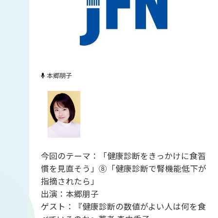
本郷朋子
今回のテーマ：「健康診断をきっかけに食習
慣を見直そう」⑧「健康診断で腎機能低下が
指摘されたら」
出演：本郷朋子
ゲスト：『健康診断の数値がよい人は何を食