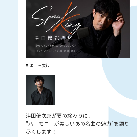
津田健次郎
津田健次郎が夏の終わりに、
”ハーモニーが美しいあの名曲の魅力”を語り
尽くします！