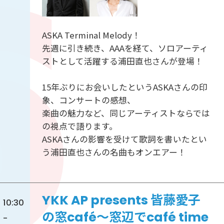
ASKA Terminal Melody！
先週に引き続き、AAAを経て、ソロアーティ
ストとして活躍する浦田直也さんが登場！
15年ぶりにお会いしたというASKAさんの印
象、コンサートの感想、
楽曲の魅力など、同じアーティストならでは
の視点で語ります。
ASKAさんの影響を受けて歌詞を書いたとい
う浦田直也さんの名曲もオンエアー！
YKK AP presents 皆藤愛子
10:30
の窓café～窓辺でcafé time
-