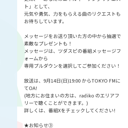
ト」として、
元気や勇気、力をもらえる曲のリクエストも
お待ちしています。
メッセージをお送り頂いた方の中から抽選で
素敵なプレゼントも！
メッセージは、ツダスピの番組メッセージフ
ォームから
専用プルダウンを選択してご参加ください！
放送は、9月14日(日)19:00 からTOKYO FMに
てOA!
(地方にお住まいの方は、radiko のエリアフ
リーで聴くことができます。)
詳しくは、番組Xをチェックしてください!
★お知らせ③