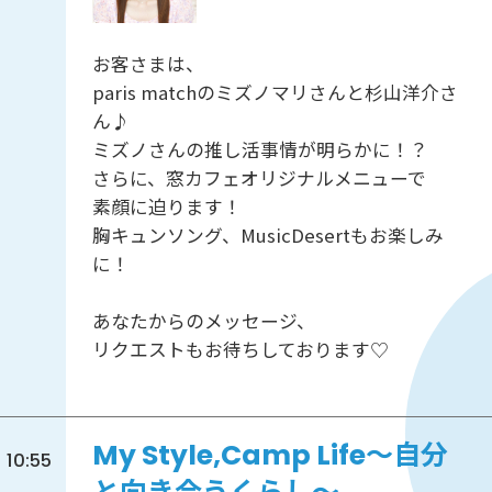
お客さまは、
paris matchのミズノマリさんと杉山洋介さ
ん♪
ミズノさんの推し活事情が明らかに！？
さらに、窓カフェオリジナルメニューで
素顔に迫ります！
胸キュンソング、MusicDesertもお楽しみ
に！
あなたからのメッセージ、
リクエストもお待ちしております♡
My Style,Camp Life～自分
10:55