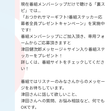
現在番組メンバーシップだけで聴ける「裏ス
ピ」では...
「おつかれサマーギフト!番組ステッカー応
募者全員プレゼントキャンペーン」を実施中
です!
番組メンバーシップにご加入頂き、専用フォ
ームからご応募頂きますと
津田健次郎メッセージ＋サイン入り番組ステ
ッカーをプレゼント！
詳しくは、番組サイトをチェックしてくださ
い！
番組ではリスナーのみなさんからのメッセー
ジをお待ちしています。
津田さんに話して欲しいこと、
津田さんへの質問、お悩み相談など、何でも
OKです。