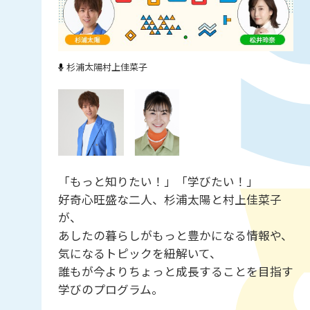
杉浦太陽
村上佳菜子
「もっと知りたい！」「学びたい！」
好奇心旺盛な二人、杉浦太陽と村上佳菜子
が、
あしたの暮らしがもっと豊かになる情報や、
気になるトピックを紐解いて、
誰もが今よりちょっと成長することを目指す
学びのプログラム。