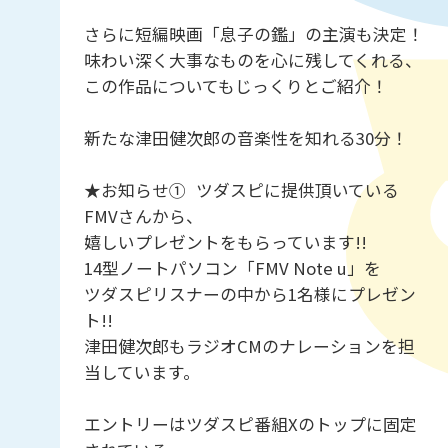
さらに短編映画「息子の鑑」の主演も決定！
味わい深く大事なものを心に残してくれる、
この作品についてもじっくりとご紹介！
新たな津田健次郎の音楽性を知れる30分！
★お知らせ① ツダスピに提供頂いている
FMVさんから、
嬉しいプレゼントをもらっています!!
14型ノートパソコン「FMV Note u」を
ツダスピリスナーの中から1名様にプレゼン
ト!!
津田健次郎もラジオCMのナレーションを担
当しています。
エントリーはツダスピ番組Xのトップに固定