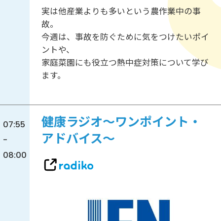
実は他産業よりも多いという農作業中の事
故。
今週は、事故を防ぐために気をつけたいポイ
ントや、
家庭菜園にも役立つ熱中症対策について学び
ます。
健康ラジオ～ワンポイント・
07:55
アドバイス～
-
08:00