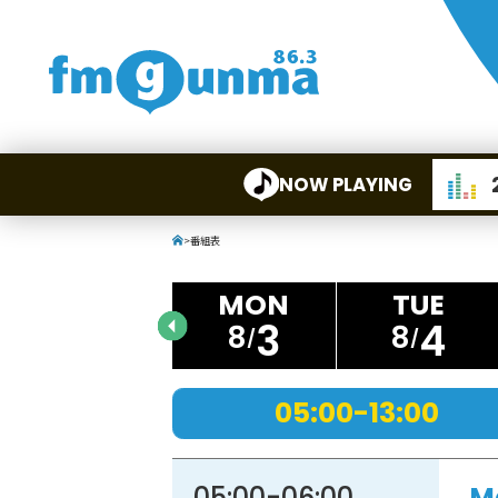
NOW PLAYING
>
番組表
3
4
8
8
05:00-13:00
05:00
-
06:00
M