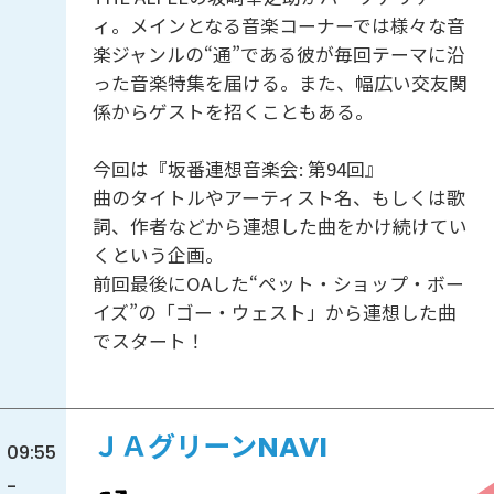
ィ。メインとなる音楽コーナーでは様々な音
楽ジャンルの“通”である彼が毎回テーマに沿
った音楽特集を届ける。また、幅広い交友関
係からゲストを招くこともある。
今回は『坂番連想音楽会: 第94回』
曲のタイトルやアーティスト名、もしくは歌
詞、作者などから連想した曲をかけ続けてい
くという企画。
前回最後にOAした“ペット・ショップ・ボー
イズ”の「ゴー・ウェスト」から連想した曲
でスタート！
ＪＡグリーンNAVI
09:55
-