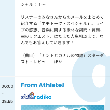
シャル！！～
リスナーのみなさんからのメールをまとめて
紹介する「ネモトーク・スペシャル」。ライ
ブの感想、音楽に関する素朴な疑問・質問、
曲のリクエスト、はたまた人生相談まで、な
んでもお答えしていきます！
（曲目）「ナントとカナルの物語」スターダ
スト・レビュー ほか
From Athlete!
06:00
-
08:55