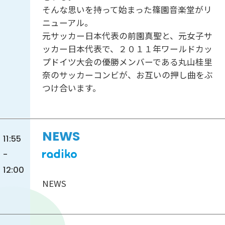
そんな思いを持って始まった篠園音楽堂がリ
ニューアル。
元サッカー日本代表の前園真聖と、元女子サ
ッカー日本代表で、２０１１年ワールドカッ
プドイツ大会の優勝メンバーである丸山桂里
奈のサッカーコンビが、お互いの押し曲をぶ
つけ合います。
NEWS
11:55
-
12:00
NEWS