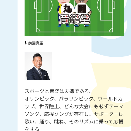
前園真聖
スポーツと音楽は夫婦である。
オリンピック、パラリンピック、ワールドカ
ップ、世界陸上、どんな大会にも必ずテーマ
ソング、応援ソングが存在し、サポーターは
歌い、踊り、跳ね、そのリズムに乗って応援
をする。