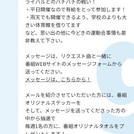
ライバルとのバチバチの戦い！
・平日開催なので有給をとって参加します！
・雨天でも開催できるよう、学校のよりも大
きい体育館を借りてます
など、思い出の他に今どきの運動会事情も是
非教えて下さい。
メッセージは、リクエスト曲と一緒に
番組WEBサイトのメッセージフォームから
送ってください。
メッセージは、こちらから！
メールを紹介させていただいた方には、番組
オリジナルステッカーを
そして、メッセージを送ってくださった方の
中から抽選で
毎週1名の方に、番組オリジナルタオルをプ
レゼントします！