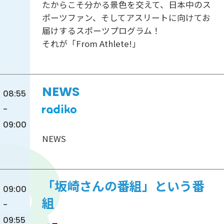
たからこそ分かる景色を交えて、日本中のス
ポーツファン、そしてアスリートに向けてお
届けするスポーツプログラム！
それが「From Athlete!」
NEWS
08:55
-
09:00
NEWS
「坂崎さんの番組」という番
09:00
組
-
09:55