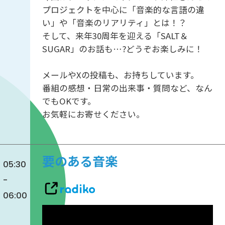
プロジェクトを中心に「音楽的な言語の違
い」や「音楽のリアリティ」とは！？
そして、来年30周年を迎える「SALT＆
SUGAR」のお話も…?どうぞお楽しみに！
メールやXの投稿も、お持ちしています。
番組の感想・日常の出来事・質問など、なん
でもOKです。
お気軽にお寄せください。
要のある音楽
05:30
-
06:00