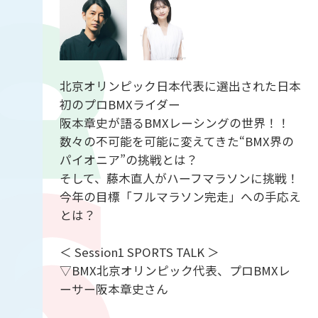
北京オリンピック日本代表に選出された日本
初のプロBMXライダー
阪本章史が語るBMXレーシングの世界！！
数々の不可能を可能に変えてきた“BMX界の
パイオニア”の挑戦とは？
そして、藤木直人がハーフマラソンに挑戦！
今年の目標「フルマラソン完走」への手応え
とは？
＜ Session1 SPORTS TALK ＞
▽BMX北京オリンピック代表、プロBMXレ
ーサー阪本章史さん