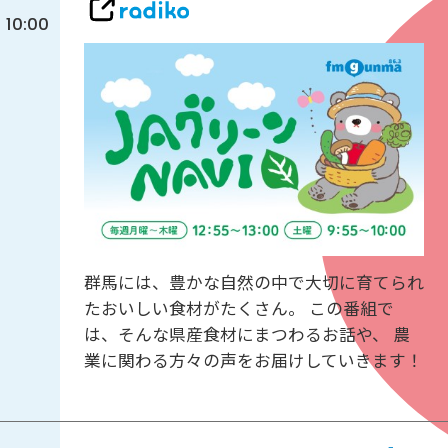
10:00
群馬には、豊かな自然の中で大切に育てられ
たおいしい食材がたくさん。 この番組で
は、そんな県産食材にまつわるお話や、 農
業に関わる方々の声をお届けしていきます！