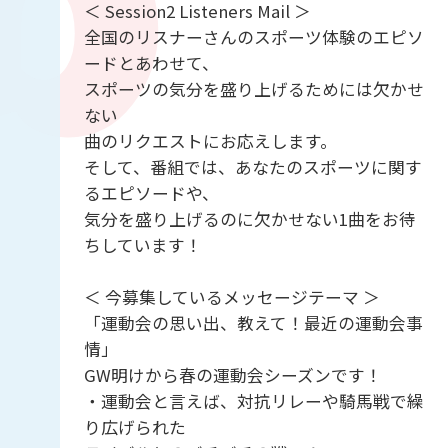
＜ Session2 Listeners Mail ＞
全国のリスナーさんのスポーツ体験のエピソ
ードとあわせて、
スポーツの気分を盛り上げるためには欠かせ
ない
曲のリクエストにお応えします。
そして、番組では、あなたのスポーツに関す
るエピソードや、
気分を盛り上げるのに欠かせない1曲をお待
ちしています！
＜ 今募集しているメッセージテーマ ＞
「運動会の思い出、教えて！最近の運動会事
情」
GW明けから春の運動会シーズンです！
・運動会と言えば、対抗リレーや騎馬戦で繰
り広げられた