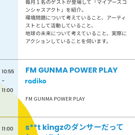
毎月１名のゲストが登場して「マイアースコ
ンシャスアクト」を紹介。
環境問題について考えていること、アーティ
ストとして活動していること、
地球の未来について考えていること、実際に
アクションしていることを伺います。
FM GUNMA POWER PLAY
10:55
-
11:00
FM GUNMA POWER PLAY
s**t kingzのダンサーだって
11:00