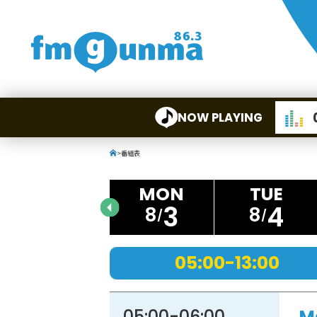
NOW PLAYING
>
番組表
3
4
8
8
05:00-13:00
05:00
-
06:00
M