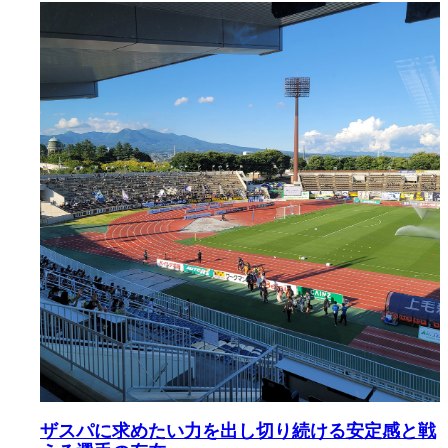
ザスパに求めたい力を出し切り続ける安定感と戦