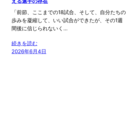
える選手の存在
「前節、ここまでの18試合、そして、自分たちの
歩みを凝縮して、いい試合ができたが、その1週
間後に信じられないく…
続きを読む
2026年6月4日