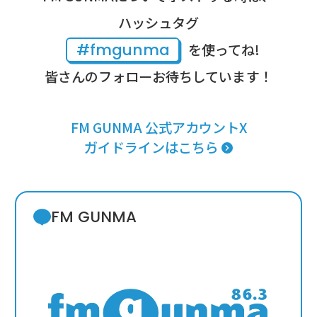
ハッシュタグ
#fmgunma
を使ってね!
皆さんのフォローお待ちしています！
FM GUNMA 公式アカウントX
ガイドラインはこちら
FM GUNMA