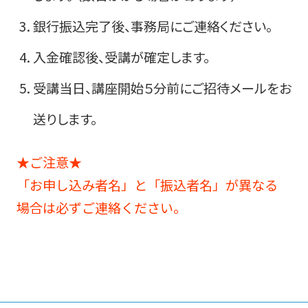
銀行振込完了後、事務局にご連絡ください。
入金確認後、受講が確定します。
受講当日、講座開始５分前にご招待メールをお
送りします。
★ご注意★
「お申し込み者名」と「振込者名」が異なる
場合は必ずご連絡ください。