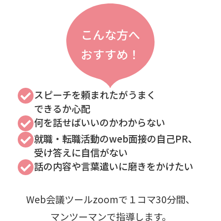
こんな方へ
おすすめ！
スピーチを頼まれたがうまく
できるか心配
何を話せばいいのかわからない
就職・転職活動のweb面接の自己PR、
受け答えに自信がない
話の内容や言葉遣いに磨きをかけたい
Web会議ツールzoomで１コマ30分間、
マンツーマンで指導します。