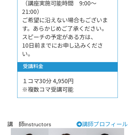
（講座実施可能時間 9:00～
21:00）
ご希望に沿えない場合もございま
す。あらかじめご了承ください。
スピーチの予定がある方は、
10日前までにお申し込みくださ
い。
受講料金
１コマ30分 4,950円
※複数コマ受講可能
講 師
講師プロフィール
Instructors