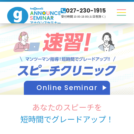
027-230-1915
受付時間 10:00-18:00(土日祝除く)
Online Seminar
あなたのスピーチを
短時間でグレードアップ！