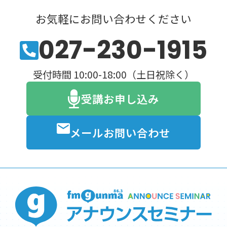
お気軽にお問い合わせください
027-230-1915
受付時間 10:00-18:00（土日祝除く）
受講お申し込み
メールお問い合わせ