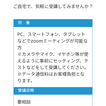
ご自宅で、気軽に受講してみませんか？
対 象
PC、スマートフォン、タブレット
などでzoomミーティングが可能な
方
※カメラやマイク、イヤホン等が使
えるように事前にセッティング、テ
ストなどをして受講してください。
※データ通信料はお客様負担とな
ります。
受講日時
要相談