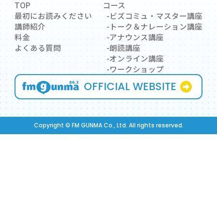
TOP
コース
最初にお読みください
ビズコミュ・マスター講座
講師紹介
トーク＆ナレーション講座
料金
アナウンス講座
よくある質問
朗読講座
オンライン講座
ワークショップ
OFFICIAL WEBSITE
Copyright © FM GUNMA Co., Ltd. All rights reserved.