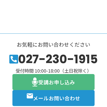
お気軽にお問い合わせください
027-230-1915
受付時間 10:00-18:00（土日祝除く）
受講お申し込み
メールお問い合わせ