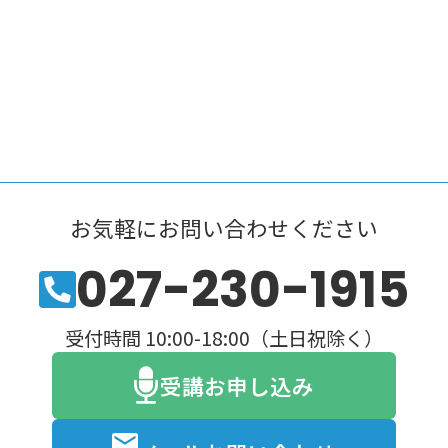
お気軽にお問い合わせください
027-230-1915
受付時間 10:00-18:00（土日祝除く）
受講お申し込み