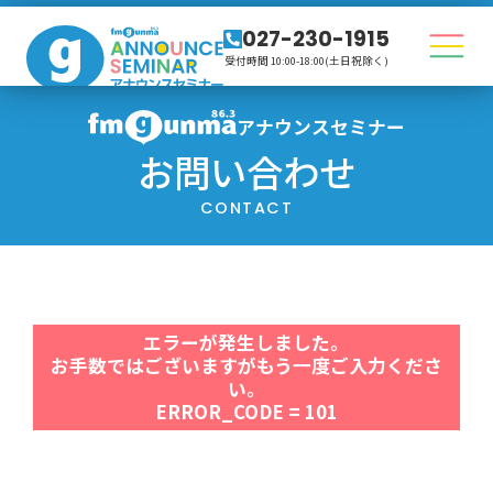
027-230-1915
受付時間 10:00-18:00(土日祝除く)
アナウンスセミナー
お問い合わせ
CONTACT
エラーが発生しました。
お手数ではございますがもう一度ご入力くださ
い。
ERROR_CODE = 101