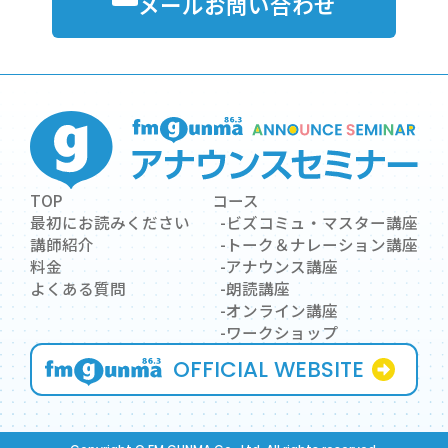
メールお問い合わせ
TOP
コース
最初にお読みください
ビズコミュ・マスター講座
講師紹介
トーク＆ナレーション講座
料金
アナウンス講座
よくある質問
朗読講座
オンライン講座
ワークショップ
OFFICIAL WEBSITE