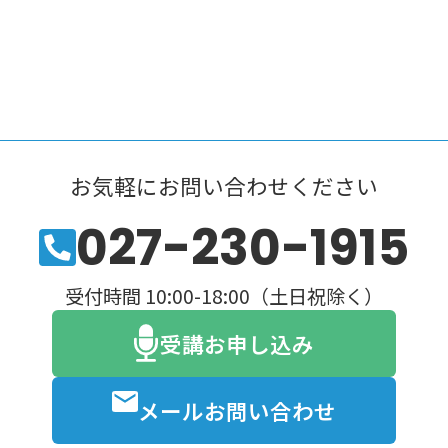
お気軽にお問い合わせください
027-230-1915
受付時間 10:00-18:00（土日祝除く）
受講お申し込み
メールお問い合わせ