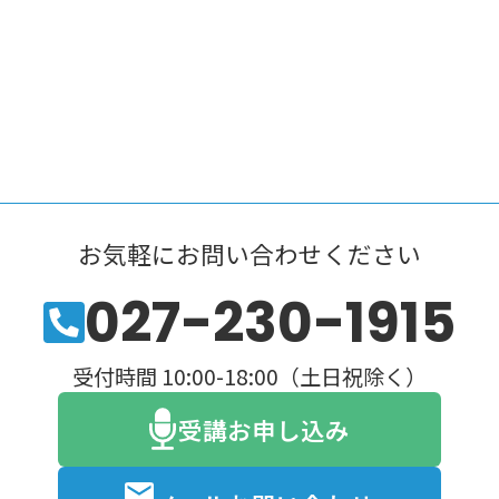
お気軽にお問い合わせください
027-230-1915
受付時間 10:00-18:00（土日祝除く）
受講お申し込み