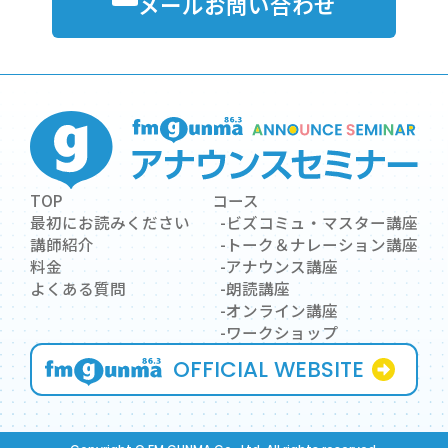
メールお問い合わせ
TOP
コース
最初にお読みください
ビズコミュ・マスター講座
講師紹介
トーク＆ナレーション講座
料金
アナウンス講座
よくある質問
朗読講座
オンライン講座
ワークショップ
OFFICIAL WEBSITE