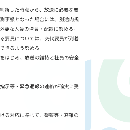
判断した時点から、放送に必要な要
予測事態となった場合には、別途内規
必要な人員の増員・配置に努める。
わる要員については、交代要員が到着
施できるよう努める。
員をはじめ、放送の維持と社員の安全
の指示等・緊急通報の連絡が確実に受
ける対応に準じて、警報等・避難の