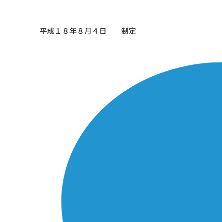
平成１８年８月４日 制定