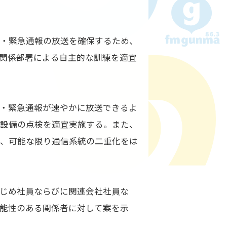
等・緊急通報の放送を確保するため、
関係部署による自主的な訓練を適宜
・緊急通報が速やかに放送できるよ
送設備の点検を適宜実施する。また、
え、可能な限り通信系統の二重化をは
。
じめ社員ならびに関連会社社員な
能性のある関係者に対して案を示