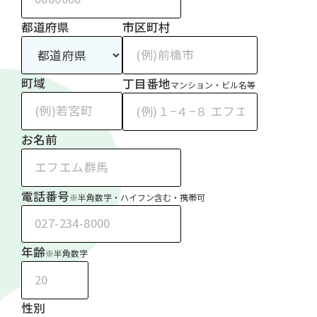
都道府県
市区町村
町域
丁目番地
マンション・ビル名等
お名前
電話番号
※半角数字・ハイフン含む・携帯可
年齢
※半角数字
性別