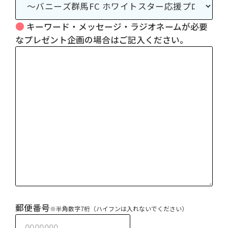
キーワード・メッセージ・ラジオネームが必要
なプレゼント企画の場合はご記入ください。
郵便番号
※半角数字7桁（ハイフンは入れないでください）