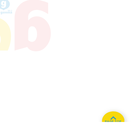
PAGE TOP