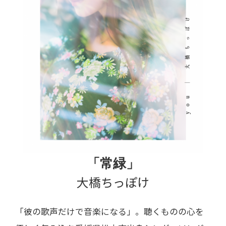
「常緑」
大橋ちっぽけ
「彼の歌声だけで音楽になる」。聴くものの心を