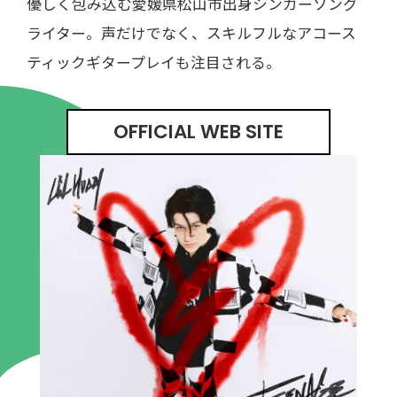
優しく包み込む愛媛県松山市出身シンガーソング
ライター。声だけでなく、スキルフルなアコース
ティックギタープレイも注目される。
OFFICIAL WEB SITE