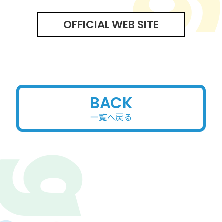
OFFICIAL WEB SITE
BACK
一覧へ戻る