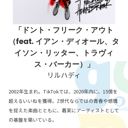
「ドント・フリーク・アウト
（feat. イアン・ディオール、タ
イソン・リッター、トラヴィ
ス・バーカー）」
リルハディ
2002年生まれ。TikTokでは、2020年内に、15億を
超えるいいねを獲得。Z世代ならではの青春や感情
を捉えた楽曲とともに、着実にアーティストとして
の基盤を築いている。