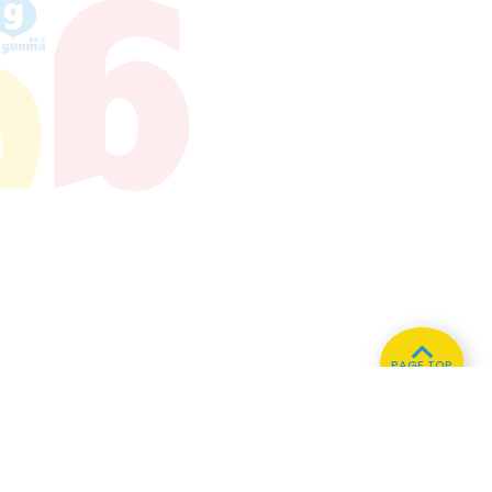
PAGE TOP
ホーム
会社概要
プライバシーポリシー
CMについてのお問い合わせ