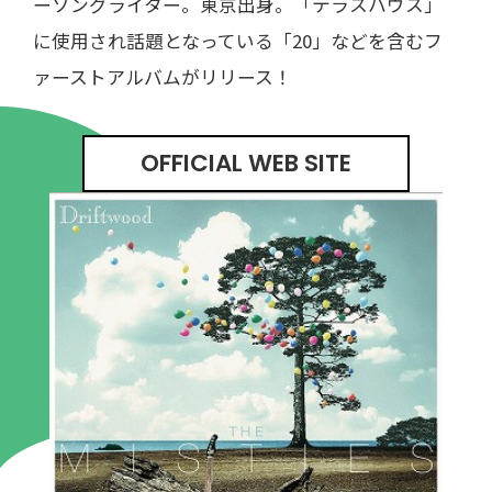
ーソングライター。東京出身。「テラスハウス」
に使用され話題となっている「20」などを含むフ
ァーストアルバムがリリース！
OFFICIAL WEB SITE