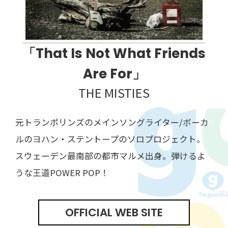
「That Is Not What Friends
Are For」
THE MISTIES
元トランポリンズのメインソングライター/ボーカ
ルのヨハン・ステントープのソロプロジェクト。
スウェーデン最南部の都市マルメ出身。弾けるよ
うな王道POWER POP！
OFFICIAL WEB SITE