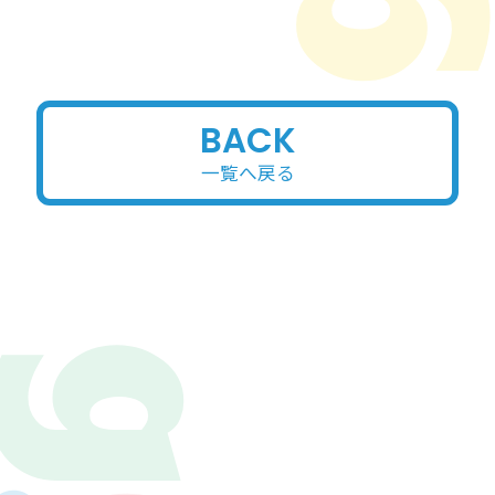
BACK
一覧へ戻る